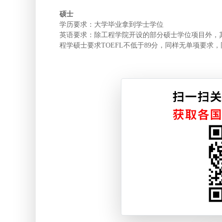
硕士
学历要求：大学毕业拿到学士学位
英语要求：除工程学院开设的部分硕士学位项目外，其余项
程学硕士要求TOEFL不低于89分，同样无单项要求，