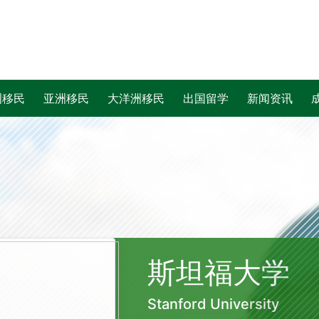
洲移民
亚洲移民
大洋洲移民
出国留学
新闻资讯
斯坦福大学
Stanford University