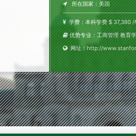
所在国家：美国
学费：本科学费 $ 37,380 /
优势专业：工商管理 教育学 计
网址：http://www.stanfor