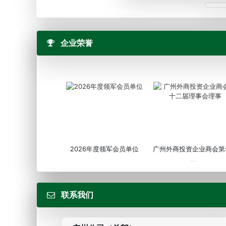
企业荣誉
2026年度领军会员单位
广州外商投资企业商会第
届...
联系我们