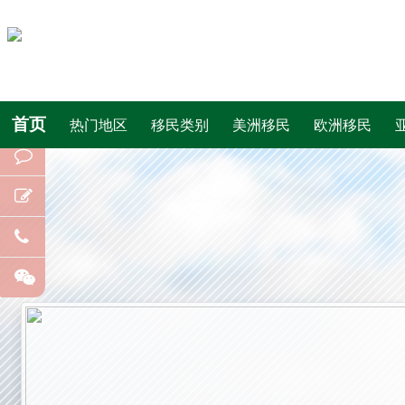
首页
热门地区
移民类别
美洲移民
欧洲移民