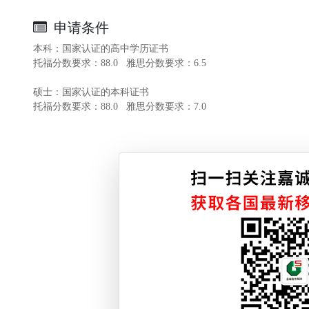
申请条件
本科：国家认证的高中学历证书
托福分数要求：88.0 雅思分数要求：6.5
硕士：国家认证的本科证书
托福分数要求：88.0 雅思分数要求：7.0