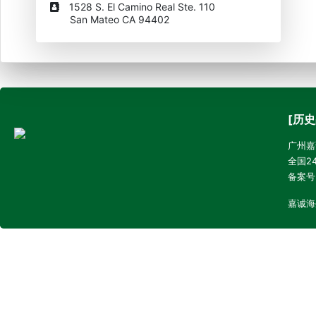
1528 S. El Camino Real Ste. 110
San Mateo CA 94402
[历史
广州嘉诚
全国24
备案号
嘉诚海