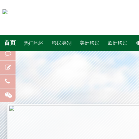
首页
热门地区
移民类别
美洲移民
欧洲移民