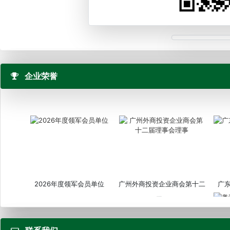
企业荣誉
2026年度领军会员单位
广州外商投资企业商会第十二
广
届...