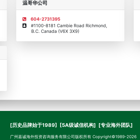
温哥华公司
604-2731395
#1100-8181 Cambie Road Richmond,
B.C. Canada (V6X 3X9)
[历史品牌始于1989] [5A级诚信机构] [专业海外团队]
广州嘉诚海外投资咨询服务有限公司版权所有 Copyright©1989-2026