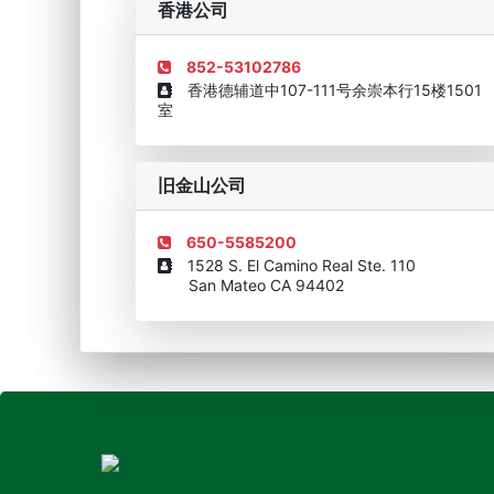
香港公司
852-53102786
香港德辅道中107-111号余崇本行15楼1501
室
旧金山公司
650-5585200
1528 S. El Camino Real Ste. 110
San Mateo CA 94402