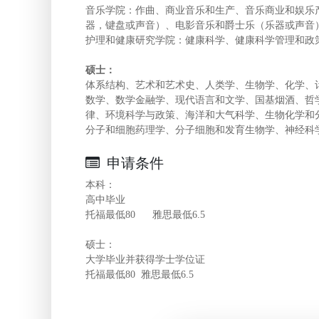
音乐学院：作曲、商业音乐和生产、音乐商业和娱乐
器，键盘或声音）、电影音乐和爵士乐（乐器或声音
护理和健康研究学院：健康科学、健康科学管理和政
硕士：
体系结构、艺术和艺术史、人类学、生物学、化学、
数学、数学金融学、现代语言和文学、国基烟酒、哲
律、环境科学与政策、海洋和大气科学、生物化学和
分子和细胞药理学、分子细胞和发育生物学、神经科
申请条件
本科：
高中毕业
托福最低80 雅思最低6.5
硕士：
大学毕业并获得学士学位证
托福最低80 雅思最低6.5