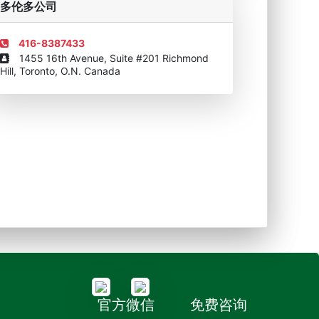
多伦多公司
416-8387433
1455 16th Avenue, Suite #201 Richmond
Hill, Toronto, O.N. Canada
官方微信
免费咨询