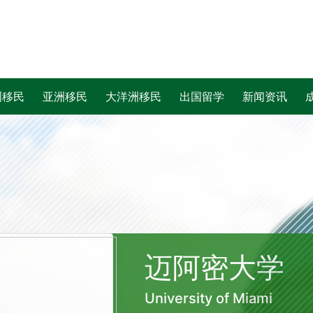
洲移民
亚洲移民
大洋洲移民
出国留学
新闻资讯
迈阿密大学
University of Miami