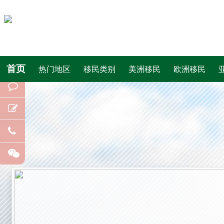
首页
热门地区
移民类别
美洲移民
欧洲移民