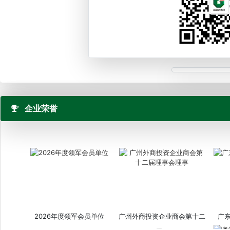
企业荣誉
2026年度领军会员单位
广州外商投资企业商会第十二
广