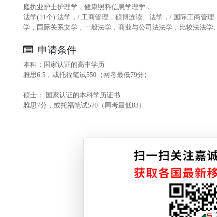
庭执业护士护理学，健康照料信息学理学，
法学(11个):法学，/.工商管理，硕博连读、法学，/.国际工商
学，国际关系文学，一般法学，商业与公司法法学，比较法法学
申请条件
本科：国家认证的高中学历
雅思6.5，或托福笔试550（网考最低79分）
硕士： 国家认证的本科学历证书
雅思7分，或托福笔试570（网考最低83）