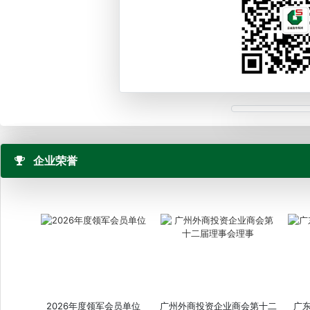
企业荣誉
2026年度领军会员单位
广州外商投资企业商会第十二
广