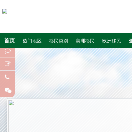
首页
热门地区
移民类别
美洲移民
欧洲移民