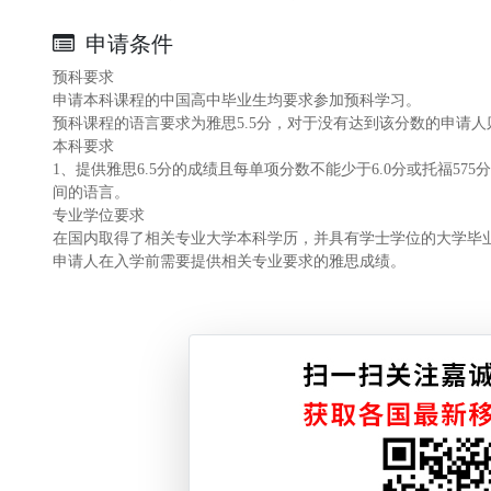
申请条件
预科要求
申请本科课程的中国高中毕业生均要求参加预科学习。
预科课程的语言要求为雅思5.5分，对于没有达到该分数的申请
本科要求
1、提供雅思6.5分的成绩且每单项分数不能少于6.0分或托福5
间的语言。
专业学位要求
在国内取得了相关专业大学本科学历，并具有学士学位的大学毕
申请人在入学前需要提供相关专业要求的雅思成绩。