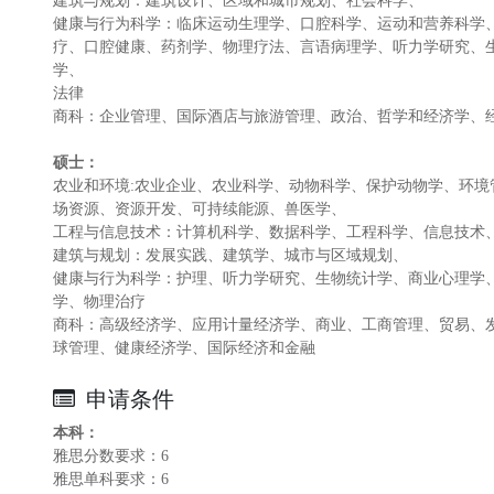
建筑与规划：建筑设计、区域和城市规划、社会科学、
健康与行为科学：临床运动生理学、口腔科学、运动和营养科学
疗、口腔健康、药剂学、物理疗法、言语病理学、听力学研究、
学、
法律
商科：企业管理、国际酒店与旅游管理、政治、哲学和经济学、
硕士：
农业和环境:农业企业、农业科学、动物科学、保护动物学、环
场资源、资源开发、可持续能源、兽医学、
工程与信息技术：计算机科学、数据科学、工程科学、信息技术
建筑与规划：发展实践、建筑学、城市与区域规划、
健康与行为科学：护理、听力学研究、生物统计学、商业心理学
学、物理治疗
商科：高级经济学、应用计量经济学、商业、工商管理、贸易、
球管理、健康经济学、国际经济和金融
申请条件
本科：
雅思分数要求：6
雅思单科要求：6