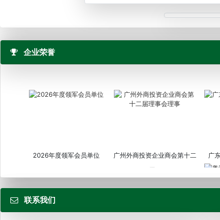
企业荣誉
2026年度领军会员单位
广州外商投资企业商会第十二
广
届...
联系我们