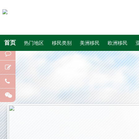
首页
热门地区
移民类别
美洲移民
欧洲移民