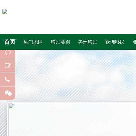
首页
热门地区
移民类别
美洲移民
欧洲移民