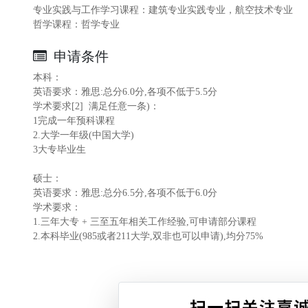
专业实践与工作学习课程：建筑专业实践专业，航空技术专业
哲学课程：哲学专业
申请条件
本科：
英语要求：雅思:总分6.0分,各项不低于5.5分
学术要求[2] 满足任意一条)：
1完成一年预科课程
2.大学一年级(中国大学)
3大专毕业生
硕士：
英语要求：雅思:总分6.5分,各项不低于6.0分
学术要求：
1.三年大专 + 三至五年相关工作经验,可申请部分课程
2.本科毕业(985或者211大学,双非也可以申请),均分75%