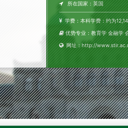
所在国家：英国
学费：本科学费：约为12,140 
优势专业：教育学 金融学 
网址：http://www.stir.ac.