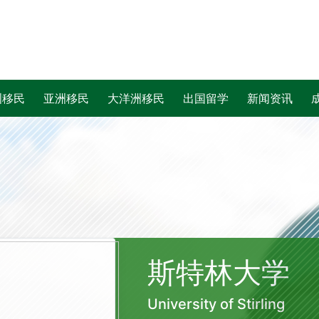
洲移民
亚洲移民
大洋洲移民
出国留学
新闻资讯
斯特林大学
University of Stirling