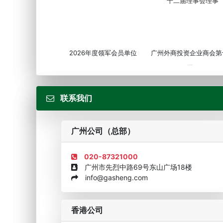
2026年度领军会员单位
广州外商投资企业商会第
届...
联系我们
广州公司（总部）
020-87321000
广州市先烈中路69号东山广场18楼
info@gasheng.com
企业诚信AAAAA奖牌2015
欧美澳最具价值品牌移民
香港公司