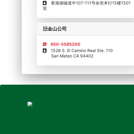
香港德辅道中107-111号余崇本行15楼1501
室
旧金山公司
650-5585200
1528 S. El Camino Real Ste. 110
San Mateo CA 94402