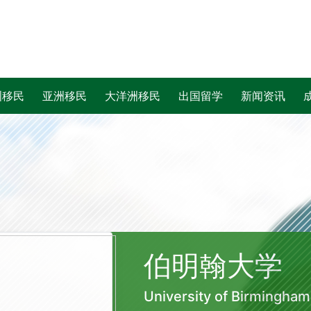
洲移民
亚洲移民
大洋洲移民
出国留学
新闻资讯
伯明翰大学
University of Birmingham