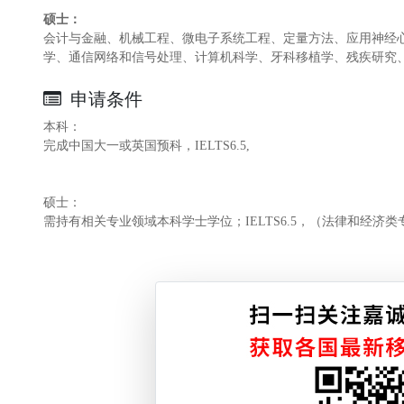
硕士：
会计与金融、机械工程、微电子系统工程、定量方法、应用神经
学、通信网络和信号处理、计算机科学、牙科移植学、残疾研究
申请条件
本科：
完成中国大一或英国预科，IELTS6.5,
硕士：
需持有相关专业领域本科学士学位；IELTS6.5，（法律和经济类专