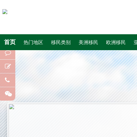
首页
热门地区
移民类别
美洲移民
欧洲移民