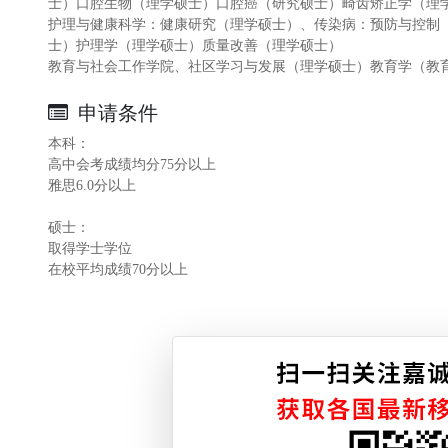
士）口腔生物（理学硕士）口腔癌（研究硕士）畸齿矫正学（理
护理与健康科学：健康研究（理学硕士）、传染病：预防与控制
士）护理学（理学硕士）质量改善（理学硕士）
教育与社会工作学院、社区学习与发展（理学硕士）教育学（教
申请条件
本科：
高中会考成绩均分75分以上
雅思6.0分以上
硕士：
取得学士学位
在校平均成绩70分以上