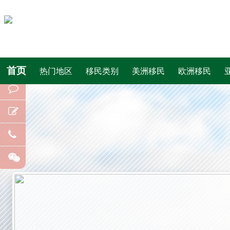
首页
热门地区
移民类别
美洲移民
欧洲移民