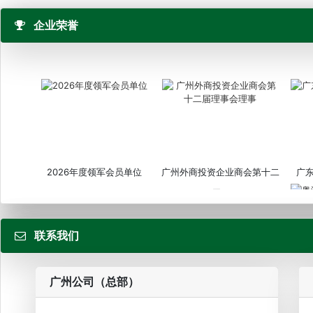
企业荣誉
2026年度领军会员单位
广州外商投资企业商会第十二
广
届...
联系我们
粤
广州公司（总部）