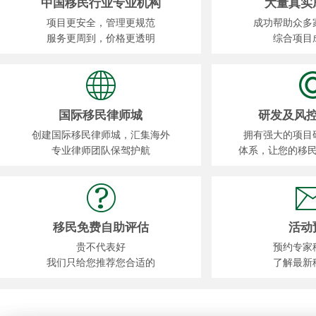
中国移民行业专业机构
大量真实
项目更安全，管理更规范
成功帮助众多
服务更周到，价格更透明
综合项目
国际移民律师城
研发及风
创建国际移民律师城，汇集海外
拥有强大的项目
专业律师团队保驾护航
体系，让您的移
移民免费自助评估
活动
贵不代表好
预约专家
我们只给您推荐您合适的
了解最新