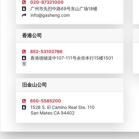
020-87321000
广州市先烈中路69号东山广场18楼
info@gasheng.com
企业诚信AAAAA奖牌2015
欧美澳最具价值品牌移民机构
欧
香港公司
852-53102786
香港德辅道中107-111号余崇本行15楼1501
室
旧金山公司
650-5585200
1528 S. El Camino Real Ste. 110
San Mateo CA 94402