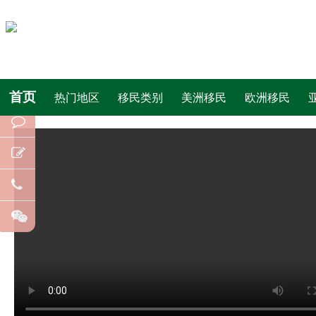
首页
热门地区
移民类别
美洲移民
欧洲移民