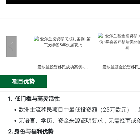
爱尔兰投资移民成功案例-...
爱尔兰基金投资移民成
项目优势
1. 低门槛与高灵活性
• 欧洲主流移民项目中最低投资额（25万欧元），
直达牛津、剑桥等名校，...
爱尔兰是如何成功征服
• 无语言、学历、资金来源证明要求，无需经商或
2. 身份与福利优势