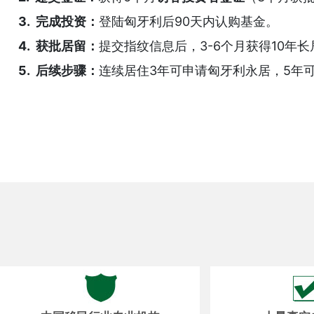
3. 完成投资：
登陆匈牙利后90天内认购基金。
4. 获批居留：
提交指纹信息后，3-6个月获得10年长
5. 后续步骤：
连续居住3年可申请匈牙利永居，5年