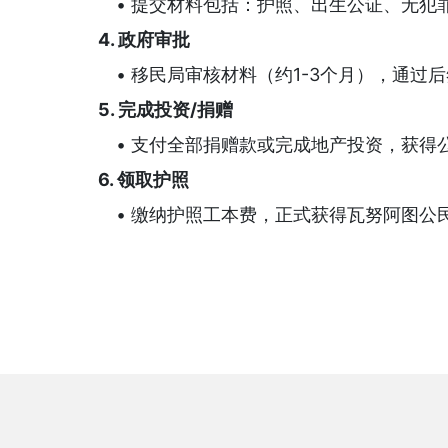
• 提交材料包括：护照、出生公证、无犯
4. 政府审批
• 移民局审核材料（约1-3个月），通过后
5. 完成投资/捐赠
• 支付全部捐赠款或完成地产投资，获得
6. 领取护照
• 缴纳护照工本费，正式获得瓦努阿图公