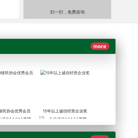
扫一扫，免费咨询
more
3移民协会优秀会员
15年以上诚信经营企业奖