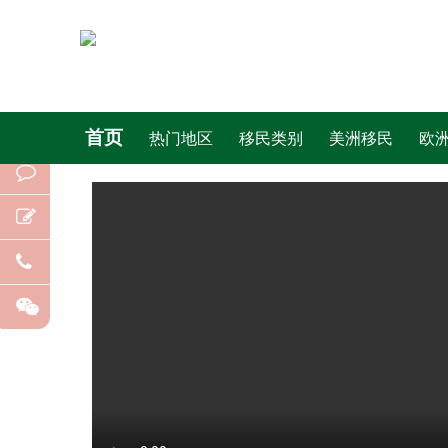
首页
热门地区
移民类别
美洲移民
欧