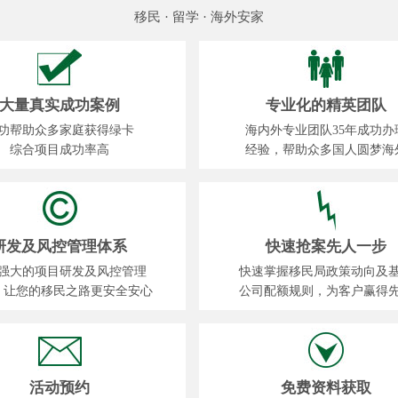
移民 · 留学 · 海外安家
大量真实成功案例
专业化的精英团队
功帮助众多家庭获得绿卡
海内外专业团队35年成功办
综合项目成功率高
经验，帮助众多国人圆梦海
研发及风控管理体系
快速抢案先人一步
强大的项目研发及风控管理
快速掌握移民局政策动向及
，让您的移民之路更安全安心
公司配额规则，为客户赢得
活动预约
免费资料获取