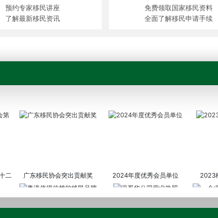
预约专家移民讲座
免费领取国家移民资料
了解最新移民资讯
全面了解移民申请手续
十二
广东移民协会突出贡献奖
2024年度优秀会员单位
202