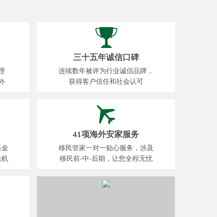
三十五年诚信口碑
理
连续数年被评为行业诚信品牌，
外
获得客户信任和社会认可
41项海外安家服务
基金
移民管家一对一贴心服务，涉及
先机
移民前-中-后期，让您全程无忧