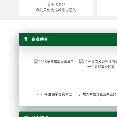
贵不代表好
我们只给您推荐您合适的
企业荣誉
2026年度领军会员单位
广州外商投资企业商会第
届...