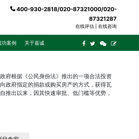
400-930-2818/020-87321000/020-
87321287
在线评估 |
在线咨询
成功案例
关于嘉诚
政府根据《公民身份法》推出的一项合法投资
向政府指定的捐款或购买房产的方式，获得瓦
自推出以来，因其快速审批、低门槛等优势，