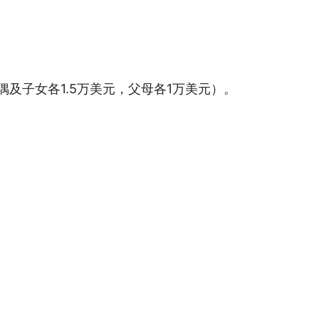
偶及子女各1.5万美元，父母各1万美元）。