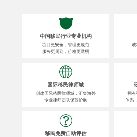
中国移民行业专业机构
项目更安全，管理更规范
成
服务更周到，价格更透明
国际移民律师城
创建国际移民律师城，汇集海外
拥有
专业律师团队保驾护航
体系
移民免费自助评估