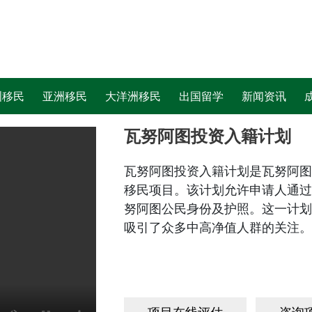
洲移民
亚洲移民
大洋洲移民
出国留学
新闻资讯
瓦努阿图投资入籍计划
瓦努阿图投资入籍计划是瓦努阿图
移民项目。该计划允许申请人通过
努阿图公民身份及护照。这一计划
吸引了众多中高净值人群的关注。