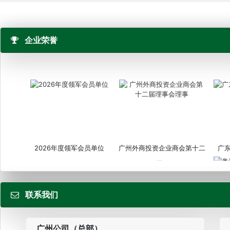
企业荣誉
2026年度领军会员单位
广州外商投资企业商会第十二
广
届...
联系我们
粤
广州公司（总部）