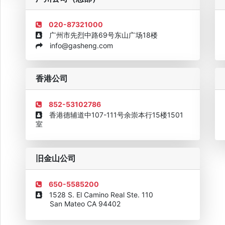
020-87321000
广州市先烈中路69号东山广场18楼
info@gasheng.com
企业诚信AAAAA奖牌2015
欧美澳最具价值品牌移民机构
欧
香港公司
852-53102786
香港德辅道中107-111号余崇本行15楼1501
室
旧金山公司
650-5585200
1528 S. El Camino Real Ste. 110
San Mateo CA 94402