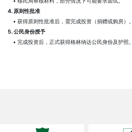
• 移民局审核材料，部分情况下可能要求面试。
4. 原则性批准
• 获得原则性批准后，需完成投资（捐赠或购房）
5. 公民身份授予
• 完成投资后，正式获得格林纳达公民身份及护照