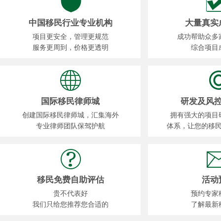
中国移民行业专业机构
大量真实
项目更安全，管理更规范
成功帮助众多
服务更周到，价格更透明
综合项目
国际移民律师城
研发及风
创建国际移民律师城，汇集海外
拥有强大的项目
专业律师团队保驾护航
体系，让您的移
移民免费自助评估
活动
贵不代表好
预约专家
我们只给您推荐您合适的
了解最新