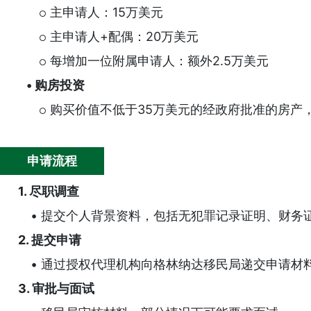
主申请人：15万美元
○
主申请人+配偶：20万美元
○
每增加一位附属申请人：额外2.5万美元
○
•
购房投资
购买价值不低于35万美元的经政府批准的房产
○
申请流程
1. 尽职调查
• 提交个人背景资料，包括无犯罪记录证明、财务
2. 提交申请
• 通过授权代理机构向格林纳达移民局递交申请材
3. 审批与面试