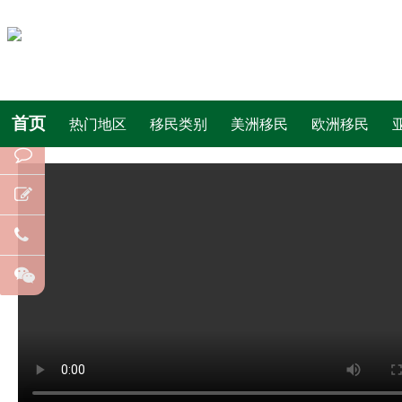
首页
热门地区
移民类别
美洲移民
欧洲移民