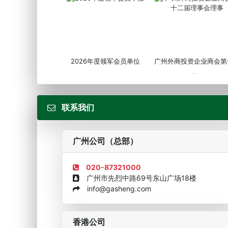
2026年度领军会员单位
广州外商投资企业商会第
届...
联系我们
广州公司（总部）
020-87321000
广州市先烈中路69号东山广场18楼
info@gasheng.com
企业诚信AAAAA奖牌2015
欧美澳最具价值品牌移民
香港公司