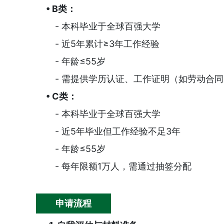
• B类：
- 本科毕业于全球百强大学
- 近5年累计≥3年工作经验
- 年龄≤55岁
- 需提供学历认证、工作证明（如劳动合
• C类：
- 本科毕业于全球百强大学
- 近5年毕业但工作经验不足3年
- 年龄≤55岁
- 每年限额1万人，需通过抽签分配
申请流程