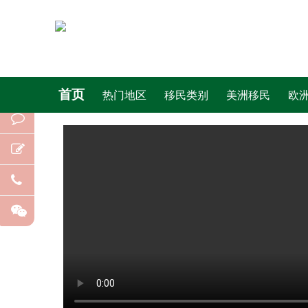
首页
热门地区
移民类别
美洲移民
欧