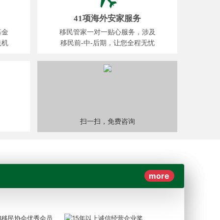
41项海外安家服务
基金
移民管家一对一贴心服务，涉及
先机
移民前-中-后期，让您全程无忧
扫一扫，免费咨询
more