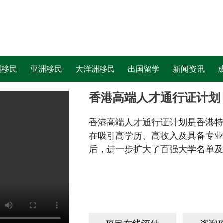
洲移民
亚洲移民
大洋洲移民
出国留学
新闻资讯
香港高端人才通行证计划
香港高端人才通行证计划是香港特
在吸引高学历、高收入及具备专业技
后，进一步扩大了百强大学名单及