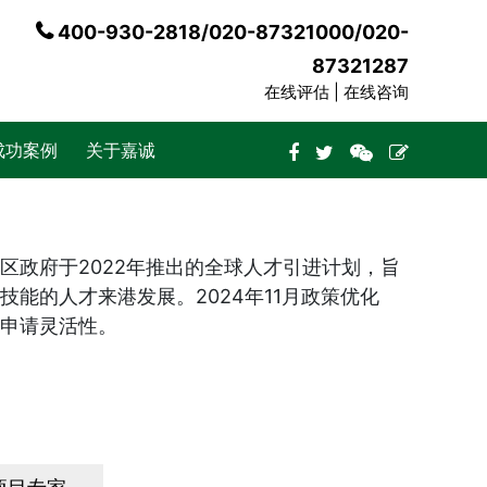
400-930-2818/020-87321000/020-
87321287
在线评估 |
在线咨询
成功案例
关于嘉诚
区政府于2022年推出的全球人才引进计划，旨
能的人才来港发展。2024年11月政策优化
申请灵活性。