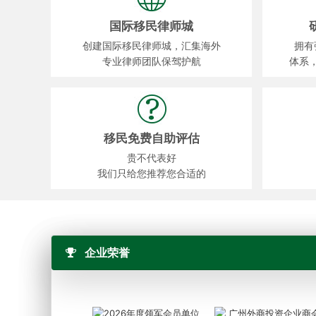
国际移民律师城
创建国际移民律师城，汇集海外
拥有
专业律师团队保驾护航
体系
移民免费自助评估
贵不代表好
我们只给您推荐您合适的
企业荣誉