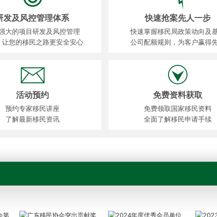
研发及风控管理体系
快速抢案先人一步
强大的项目研发及风控管理
快速掌握移民局政策动向及
，让您的移民之路更安全安心
公司配额规则，为客户赢得
活动预约
免费资料获取
预约专家移民讲座
免费领取国家移民资料
了解最新移民资讯
全面了解移民申请手续