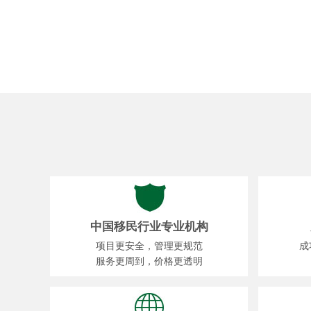
中国移民行业专业机构
项目更安全，管理更规范
成
服务更周到，价格更透明