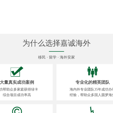
为什么选择嘉诚海外
移民 · 留学 · 海外安家
大量真实成功案例
专业化的精英团队
功帮助众多家庭获得绿卡
海内外专业团队35年成功办
综合项目成功率高
经验，帮助众多国人圆梦海