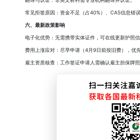
翻译与认证：非英文材料需专业机构翻译并认证。
常见拒签原因：资金不足（占40%）、CAS信息错
六、最新政策影响
电子化优势：无需携带实体证件，可在线更新护照信
费用上涨应对：尽早申请（4月9日前按旧费），优先
雇主资质核查：工作签证申请人需确认雇主担保牌照