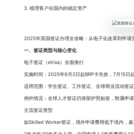
3. 梳理客户在国内的稳定资产
2025年英国签证办理全攻略：从电子化改革到申请
一、签证类型与核心变化
电子签证（eVisa）全面推行
实施时间：2025年6月2日起BRP卡失效，7月15日
适用范围：学生签证、工作签证、全球商业流动签证等主
例外情况：全球人才签证仍保留护照贴签，附属申请人可
主流签证类型
如Skilled Worker签证，境外申请费用低于境内，