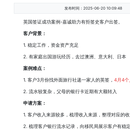
发布时间：2025-06-20 10:09:48
英国签证成功案例-嘉诚助力有拒签史客户出签。
客户背景：
1. 稳定工作，资金资产充足
2. 有家庭出国游玩经历，去过澳洲、意大利、日本
案例难点：
1. 客户3月份找外面旅行社递一家人的英签，
4月4
2. 流水较复杂，父母的银行卡近期有大额转入
申请方案：
1. 客户收入来源较多，梳理收入来源，整理对应的收
2. 梳理客户银行流水记录，向移民局展示客户有稳