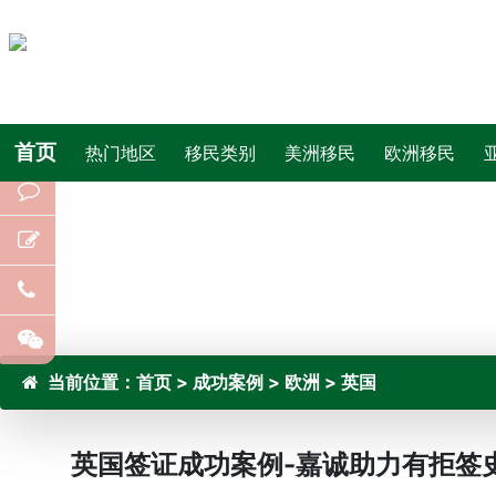
首页
热门地区
移民类别
美洲移民
欧洲移民
当前位置：
首页
>
成功案例
>
欧洲
>
英国
英国签证成功案例-嘉诚助力有拒签