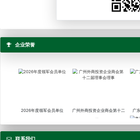
企业荣誉
2026年度领军会员单位
广州外商投资企业商会第十二
广
届...
联系我们