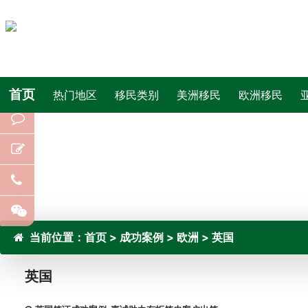
首页
热门地区
移民类别
美洲移民
欧洲移民
当前位置：
首页
>
成功案例
>
欧洲
>
英国
英国