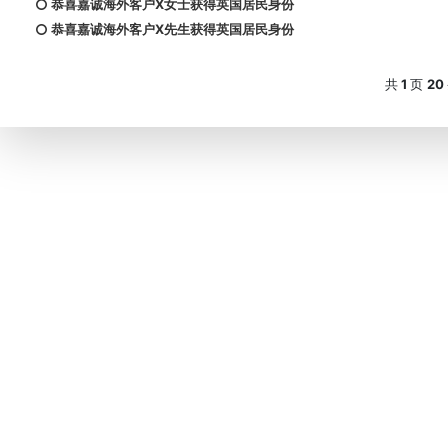
恭喜嘉诚海外客户X女士获得英国居民身份
恭喜嘉诚海外客户X先生获得英国居民身份
共
1
页
20