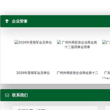
企业荣誉
2026年度领军会员单位
广州外商投资企业商会第十二
广
届...
联系我们
粤