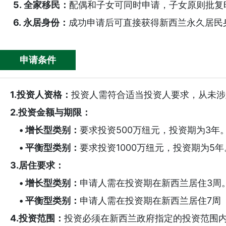
5. 全家移民：
配偶和子女可同时申请，子女原则批复
6. 永居身份：
成功申请后可直接获得新西兰永久居民
马耳他永居成功案例-恭喜...
澳洲190技术移民成功案
申请条件
1.投资人资格：
投资人需符合适当投资人要求，从未涉
2.投资金额与期限：
• 增长型类别：
要求投资500万纽元，投资期为3年
• 平衡型类别：
要求投资1000万纽元，投资期为5
3.居住要求：
• 增长型类别：
申请人需在投资期在新西兰居住3周
•
平衡型类别：
申请人需在投资期在新西兰居住7周
4.投资范围：
投资必须在新西兰政府指定的投资范围内