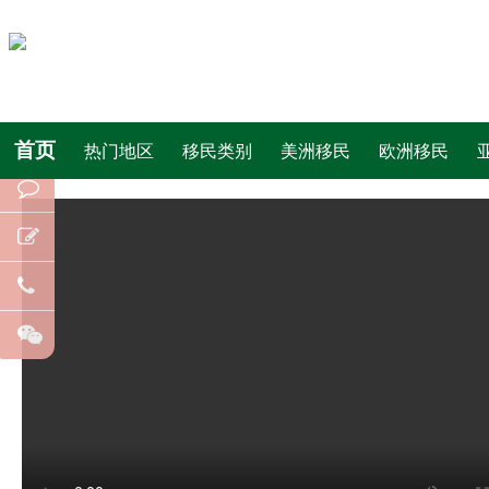
首页
热门地区
移民类别
美洲移民
欧洲移民