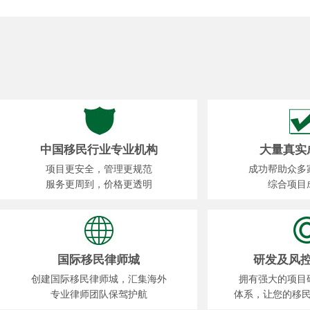
中国移民行业专业机构
大量真实
项目更安全，管理更规范
成功帮助众多
服务更周到，价格更透明
综合项目
国际移民律师城
研发及风
创建国际移民律师城，汇集海外
拥有强大的项目
专业律师团队保驾护航
体系，让您的移