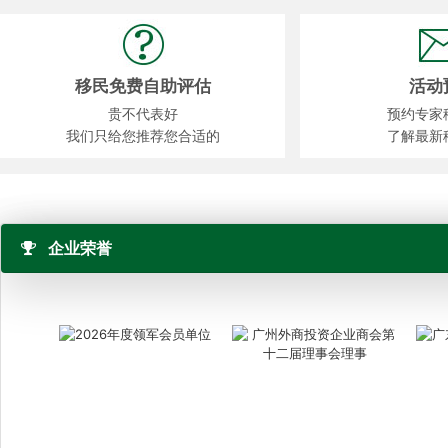
移民免费自助评估
活动
贵不代表好
预约专家
我们只给您推荐您合适的
了解最新
企业荣誉