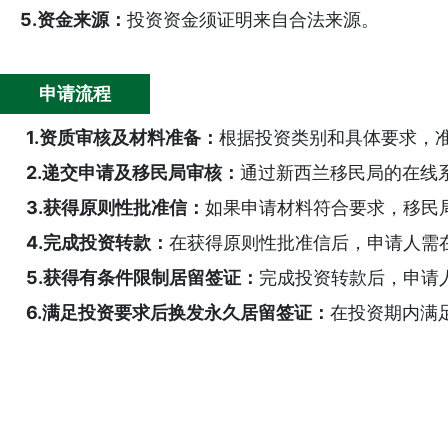
5.资金来源：
投资资金须证明来自合法来源。
申请流程
1.资质审核及材料准备：
根据投资类别和具体要求，
2.递交申请及移民局审核：
通过新西兰移民局的在线
3.获得原则性批准信：
如果申请材料符合要求，移民
4.完成投资转款：
在获得原则性批准信后，申请人需
5.获得有条件限制居留签证：
完成投资转款后，申请
6.满足投资要求后换发永久居留签证：
在投资期内满