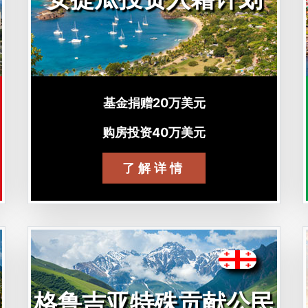
基金捐赠20万美元
购房投资40万美元
了解详情
格鲁吉亚特殊贡献公民