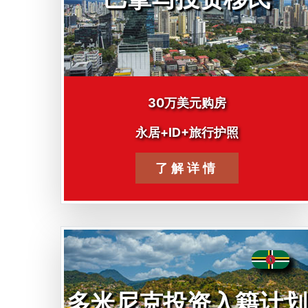
30万美元购房
永居+ID+旅行护照
了解详情
多米尼克投资入籍计划