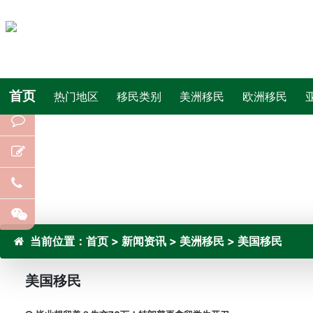
首页
热门地区
移民类别
美洲移民
欧洲移民
当前位置：
首页
>
新闻资讯
>
美洲移民
>
美国移民
美国移民