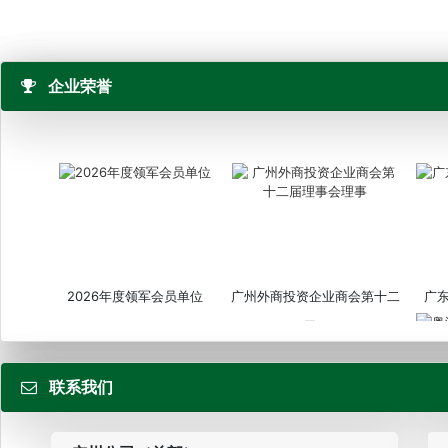
企业荣誉
2026年度领军会员单位
广州外商投资企业商会第十二
广
届...
联系我们
粤