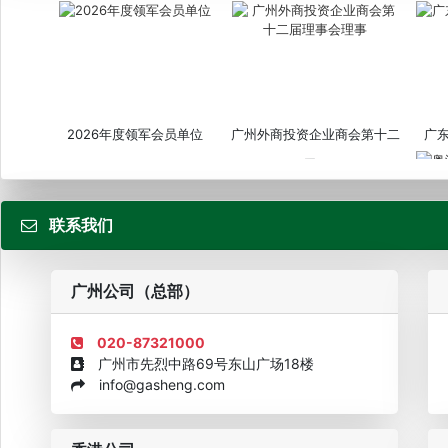
2026年度领军会员单位
广州外商投资企业商会第十二
广
届...
联系我们
粤
广州公司（总部）
020-87321000
广州市先烈中路69号东山广场18楼
info@gasheng.com
企业诚信AAAAA奖牌2015
欧美澳最具价值品牌移民机构
欧