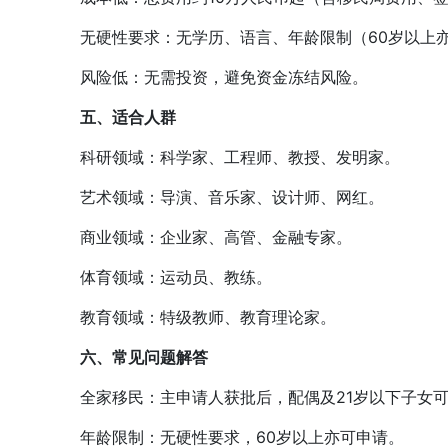
无硬性要求：无学历、语言、年龄限制（60岁以上
风险低：无需投资，避免资金冻结风险。
五、适合人群
科研领域：科学家、工程师、教授、发明家。
艺术领域：导演、音乐家、设计师、网红。
商业领域：企业家、高管、金融专家。
体育领域：运动员、教练。
教育领域：特级教师、教育理论家。
六、常见问题解答
全家移民：主申请人获批后，配偶及21岁以下子女可
年龄限制：无硬性要求，60岁以上亦可申请。