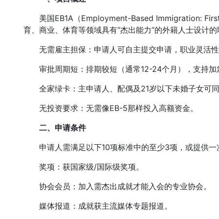
美国EB1A（Employment-Based Immigration: Fi
育、商业、体育等领域具有“杰出能力”的外籍人士设计
无需雇主担保：申请人可自主提交申请，职业灵活性
审批周期短：排期较短（通常12-24个月），支持加
全家绿卡：主申请人、配偶及21岁以下未婚子女可同
无投资要求：无需像EB-5那样投入高额资金。
二、申请条件
申请人需满足以下10项标准中的至少3项，或提供一
奖项：获国家级/国际级奖项。
协会会员：加入需杰出成就才能入会的专业协会。
媒体报道：成就获主流媒体专题报道。