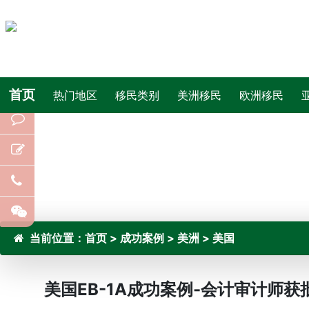
首页
热门地区
移民类别
美洲移民
欧洲移民
当前位置：
首页
>
成功案例
>
美洲
>
美国
美国EB-1A成功案例-会计审计师获批I