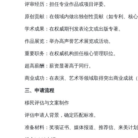
评审经历：担任专业作品或项目评委。
原创贡献：在领域内做出独创性贡献（如专利、核心
学术成果：在权威期刊发表论文或出版专著。
作品展览：举办高声誉艺术展览或活动。
重要职务：在权威机构担任核心管理职位。
超高薪酬：薪资显著高于同行。
商业成功：在表演、艺术等领域取得突出商业成就（
三、申请流程
移民评估与文案制作
评估申请人背景，确定匹配标准。
准备材料：奖项证书、媒体报道、推荐信、来美计划