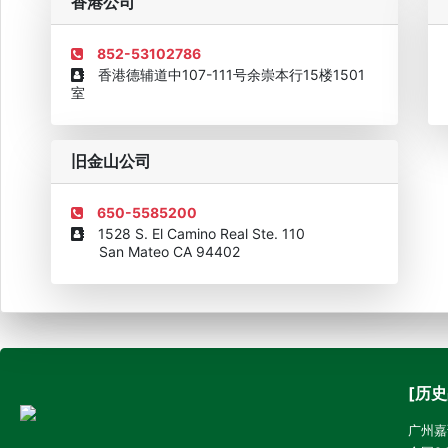
香港公司
852-53102786
香港德辅道中107-111号余崇本行15楼1501
室
旧金山公司
650-5585200
1528 S. El Camino Real Ste. 110
San Mateo CA 94402
[历史
广州嘉诚