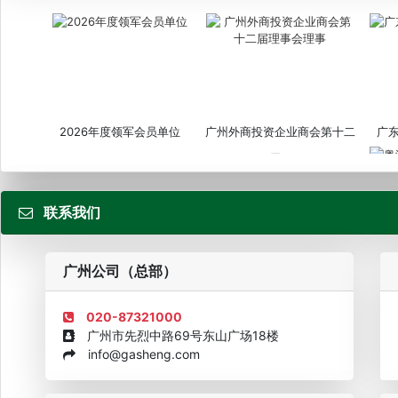
2026年度领军会员单位
广州外商投资企业商会第十二
广
届...
联系我们
粤
广州公司（总部）
020-87321000
广州市先烈中路69号东山广场18楼
info@gasheng.com