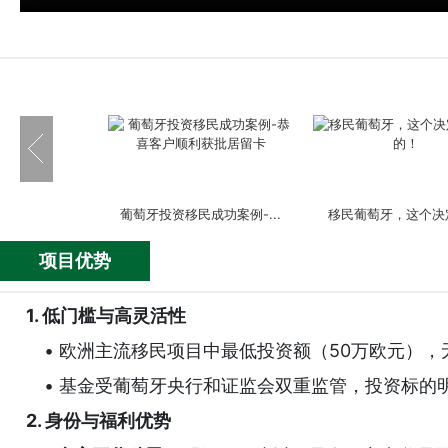
葡萄牙投资移民成功案例-...
移民葡萄牙，这个决定
项目优势
1. 低门槛与高灵活性
• 欧洲主流移民项目中最低投资额（50万欧元），
移民葡萄牙后的生活 面...
恭喜嘉诚海外客户L女士
• 基金受葡萄牙央行和证监会双重监管，投资标的
2. 身份与福利优势