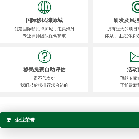
国际移民律师城
研发及风
创建国际移民律师城，汇集海外
拥有强大的项目
专业律师团队保驾护航
体系，让您的移
移民免费自助评估
活动
贵不代表好
预约专家
我们只给您推荐您合适的
了解最新
企业荣誉