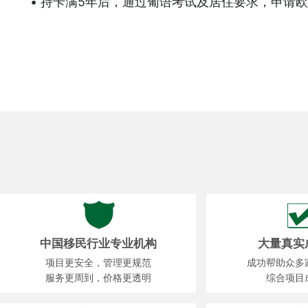
• 持卡满5年后，通过葡语考试及居住要求，申请
中国移民行业专业机构
大量真实
项目更安全，管理更规范
成功帮助众多
服务更周到，价格更透明
综合项目