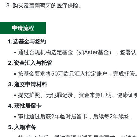
3. 购买覆盖葡萄牙的医疗保险。
申请流程
1. 选基金与签约
• 通过合规机构选定基金（如Aster基金），签署
2. 资金汇入与托管
• 按基金要求将50万欧元汇入指定账户，完成托管
3. 递交申请材料
• 提交护照、无犯罪记录、资金来源证明、健康证
4. 获批居留卡
• 审批通过后获2年临时居留卡，后续每2年续签。
5. 入籍准备