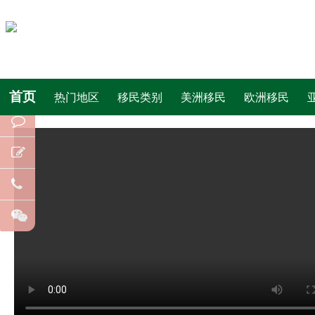
首页
热门地区
移民类别
美洲移民
欧洲移民