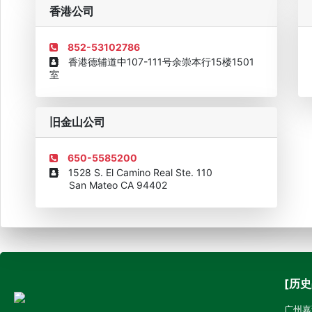
企业诚信AAAAA奖牌2015
欧美澳最具价值品牌移民机构
欧
香港公司
852-53102786
香港德辅道中107-111号余崇本行15楼1501
室
旧金山公司
650-5585200
1528 S. El Camino Real Ste. 110
San Mateo CA 94402
[历史
广州嘉诚