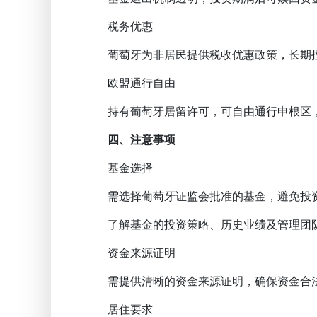
税务优惠
葡萄牙为非居民提供税收优惠政策，长期投
欧盟通行自由
持有葡萄牙居留许可，可自由通行申根区，
四、注意事项
基金选择
需选择葡萄牙证监会批准的基金，避免投
了解基金的投资策略、历史业绩及管理团
资金来源证明
需提供清晰的资金来源证明，确保资金合
居住要求