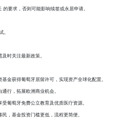
 的要求，否则可能影响续签或永居申请。
试。
及时关注最新政策。
基金获得葡萄牙居留许可，实现资产全球化配置。
通行，拓展欧洲商业机会。
受葡萄牙免费公立教育及优质医疗资源。
民，基金投资门槛更低，流程更简便。