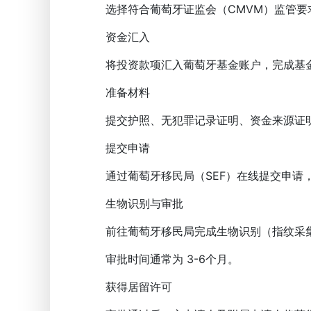
选择符合葡萄牙证监会（CMVM）监管要
资金汇入
将投资款项汇入葡萄牙基金账户，完成基
准备材料
提交护照、无犯罪记录证明、资金来源证明
提交申请
通过葡萄牙移民局（SEF）在线提交申请
生物识别与审批
前往葡萄牙移民局完成生物识别（指纹采集
审批时间通常为 3-6个月。
获得居留许可