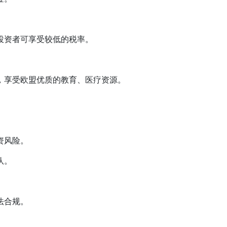
资者可享受较低的税率。
享受欧盟优质的教育、医疗资源。
资风险。
队。
法合规。