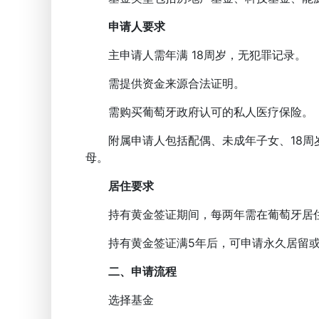
申请人要求
主申请人需年满 18周岁，无犯罪记录。
需提供资金来源合法证明。
需购买葡萄牙政府认可的私人医疗保险。
附属申请人包括配偶、未成年子女、18周岁
母。
居住要求
持有黄金签证期间，每两年需在葡萄牙居住
持有黄金签证满5年后，可申请永久居留或
二、申请流程
选择基金