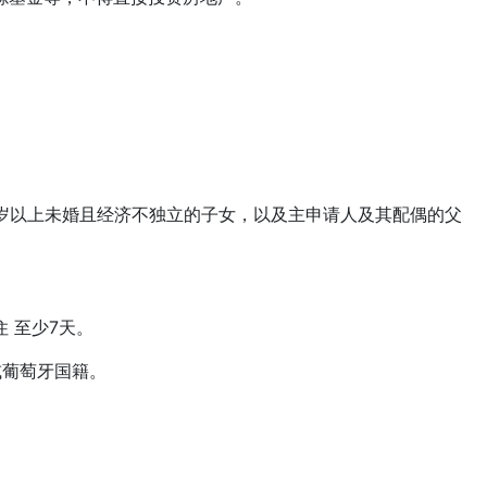
以上未婚且经济不独立的子女，以及主申请人及其配偶的父
 至少7天。
葡萄牙国籍。