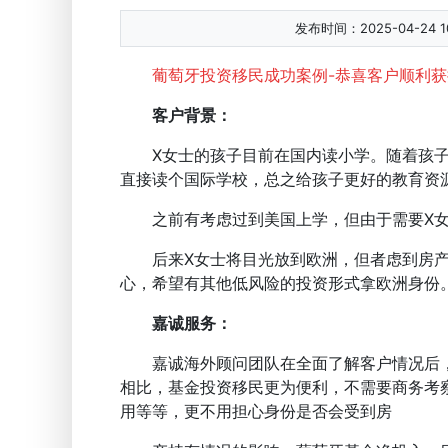
发布时间：2025-04-24 10
葡萄牙投资移民成功案例-恭喜客户顺利
客户背景：
X女士的孩子目前在国内读小学。随着孩子
直接读个国际学校，总之给孩子更好的教育资
之前有考虑过到美国上学，但由于需要X女
后来X女士将目光放到欧洲，但者虑到房产
心，希望有其他低风险的投资形式拿欧洲身份
嘉诚服务：
嘉诚海外顾问团队在全面了解客户情况后，
相比，基金投资移民更为便利，不需要商务考
用等等，更不用担心身份是否会受到房