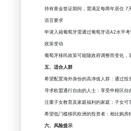
持有黄金签证期间，需满足每两年居住 7天
语言要求
申请入籍葡萄牙需通过葡萄牙语A2水平考
政策变动
葡萄牙移民政策可能随政府调整而变化，需
五、适合人群
希望配置海外身份的高净值人群：通过投资
寻求欧盟通行自由的人士：享受申根区自由
注重子女教育及家庭福利的家庭：子女可享
希望低门槛移民欧洲的投资者：相比购房移
六、风险提示