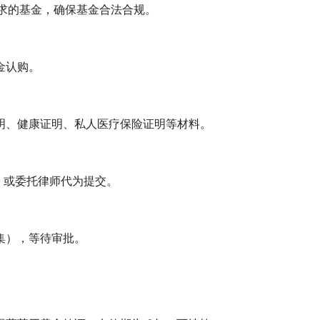
求的基金，确保基金合法合规。
金认购。
、健康证明、私人医疗保险证明等材料。
，或委托律师代为提交。
），等待审批。