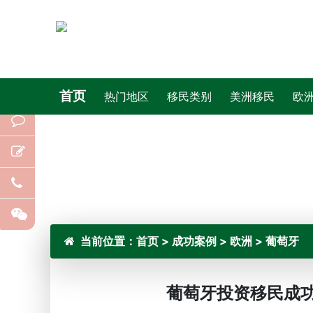
首页
热门地区
移民类别
美洲移民
欧
当前位置：
首页
>
成功案例
>
欧洲
>
葡萄牙
葡萄牙投资移民成