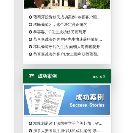
葡萄牙投资移民成功案例-恭喜客户顺...
移民葡萄牙，这个决定是正确的！
恭喜客户C先生成功移民葡萄牙
恭喜嘉诚海外客户M先生快速获得葡萄...
移民葡萄牙后的生活 面朝大海春暖花开
恭喜嘉诚海外客户L女士顺利获得葡萄...
成功案例
more
双规划逆袭！深国交学子弃美赴加，省...
加拿大安省雇主担保移民成功案例-恭...