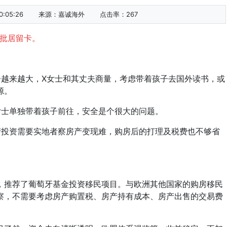
:05:26
来源：嘉诚海外
点击率：
267
获批居留卡。
越来越大，X女士和其丈夫商量，考虑带着孩子去国外读书，或
源。
士单独带着孩子前往，安全是个很大的问题。
投资需要实地者察房产变现难，购房后的打理及税费也不够省
。
推荐了葡萄牙基金投资移民项目。与欧洲其他国家的购房移民
察，不需要考虑房产购置税、房产持有成本、房产出售的交易费