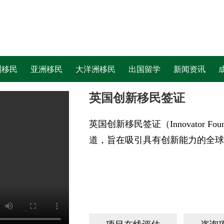
洲移民
亚洲移民
大洋洲移民
出国留学
新闻资讯
英国创新移民签证
英国创新移民签证（Innovator F
道，旨在吸引具有创新能力的全球