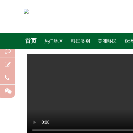
首页
热门地区
移民类别
美洲移民
欧