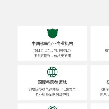
中国移民行业专业机构
项目更安全，管理更规范
成
服务更周到，价格更透明
国际移民律师城
创建国际移民律师城，汇集海外
拥有
专业律师团队保驾护航
体系