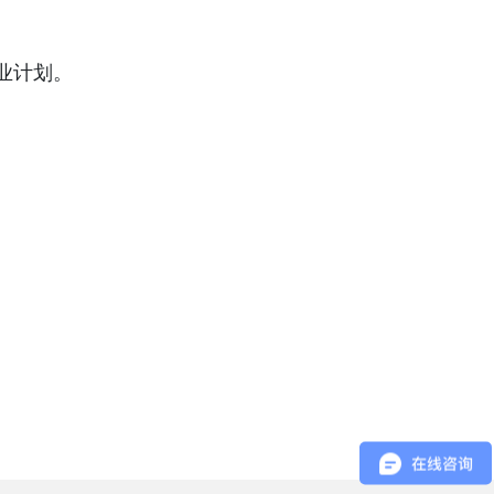
估商业计划。