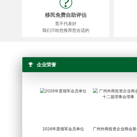
移民免费自助评估
贵不代表好
我们只给您推荐您合适的
企业荣誉
2026年度领军会员单位
广州外商投资企业商会第