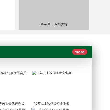
扫一扫，免费咨询
more
3移民协会优秀会员
15年以上诚信经营企业奖