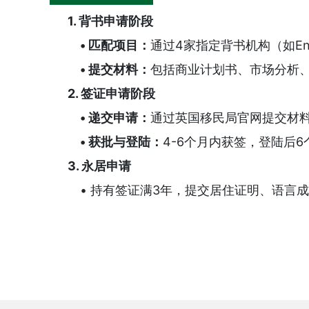
1. 背书申请阶段
• 匹配项目：
通过4家指定背书机构（如Envest
• 提交材料：
包括商业计划书、市场分析
2. 签证申请阶段
• 递交申请：
通过英国移民局官网提交材料
• 获批与登陆：
4-6个月内获签，登陆后
3. 永居申请
• 持有签证满3年，提交居住证明、语言