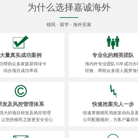
为什么选择嘉诚海外
移民 · 留学 · 海外安家
大量真实成功案例
专业化的精英团队
功帮助众多家庭获得绿卡
海内外专业团队35年成功办
综合项目成功率高
经验，帮助众多国人圆梦海
研发及风控管理体系
快速抢案先人一步
强大的项目研发及风控管理
快速掌握移民局政策动向及
，让您的移民之路更安全安心
公司配额规则，为客户赢得