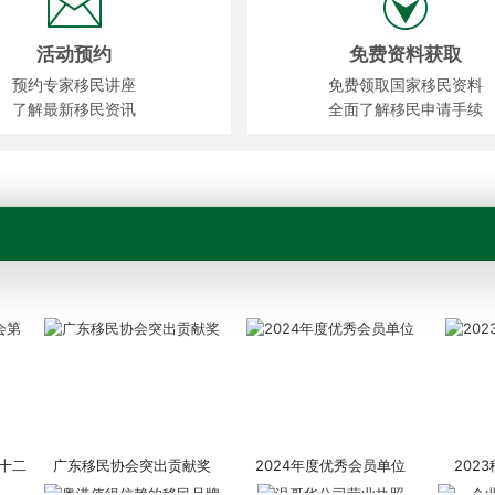
活动预约
免费资料获取
预约专家移民讲座
免费领取国家移民资料
了解最新移民资讯
全面了解移民申请手续
十二
广东移民协会突出贡献奖
2024年度优秀会员单位
202