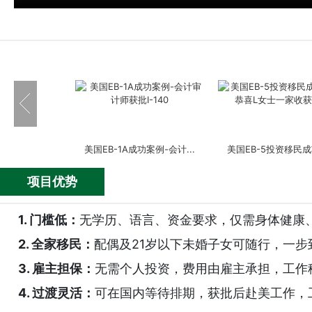
美国EB-1A成功案例-会计...
美国EB-5投资移民成功
项目优势
1.
门槛低：
无学历、语言、资金要求，仅需身体健康
2. 全家移民：
配偶及21岁以下未婚子女可随行，一步
美国EB-5投资移民成功案...
美国EB-5投资移民成功
3. 雇主担保
：
无需个人投资，费用由雇主承担，工作
4. 过渡灵活：
可在国内等待排期，获批后赴美工作，