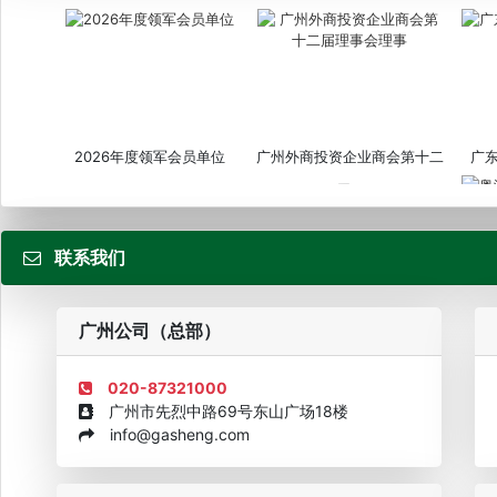
2026年度领军会员单位
广州外商投资企业商会第十二
广
届...
联系我们
粤
广州公司（总部）
020-87321000
广州市先烈中路69号东山广场18楼
info@gasheng.com
企业诚信AAAAA奖牌2015
欧美澳最具价值品牌移民机构
欧