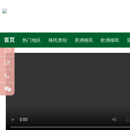
首页
热门地区
移民类别
美洲移民
欧洲移民