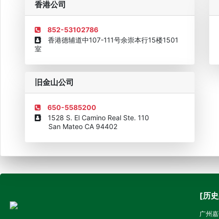
香港公司
852-53102786
香港德辅道中107-111号余崇本行15楼1501
室
旧金山公司
650-5585200
1528 S. El Camino Real Ste. 110
San Mateo CA 94402
[历史
广州嘉诚