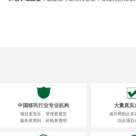
中国移民行业专业机构
大量真实
项目更安全，管理更规范
成功帮助众多
服务更周到，价格更透明
综合项目