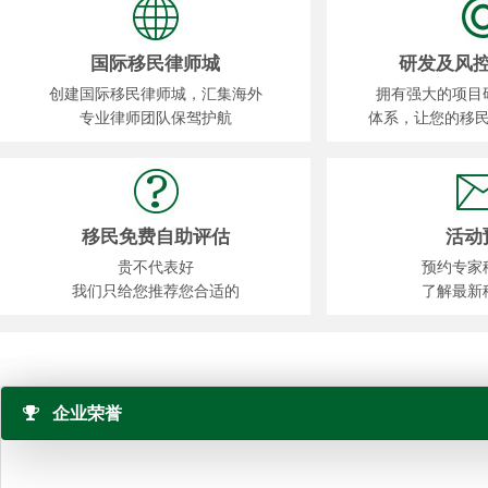
国际移民律师城
研发及风
创建国际移民律师城，汇集海外
拥有强大的项目
专业律师团队保驾护航
体系，让您的移
移民免费自助评估
活动
贵不代表好
预约专家
我们只给您推荐您合适的
了解最新
企业荣誉