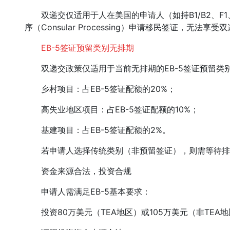
双递交仅适用于人在美国的申请人（如持B1/B2、F1
序（Consular Processing）申请移民签证，无法享
EB-5签证预留类别无排期
双递交政策仅适用于当前无排期的EB-5签证预留类
乡村项目：占EB-5签证配额的20%；
高失业地区项目：占EB-5签证配额的10%；
基建项目：占EB-5签证配额的2%。
若申请人选择传统类别（非预留签证），则需等待排
资金来源合法，投资合规
申请人需满足EB-5基本要求：
投资80万美元（TEA地区）或105万美元（非TEA