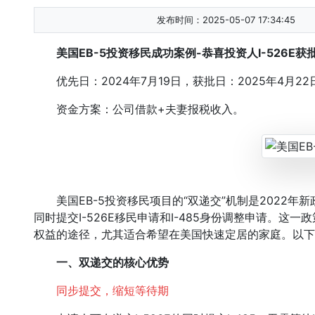
发布时间：2025-05-07 17:34:45
美国EB-5投资移民成功案例-恭喜投资人I-526E获
优先日：2024年7月19日，获批日：2025年4月22
资金方案：公司借款+夫妻报税收入。
美国EB-5投资移民项目的“双递交”机制是2022年
同时提交I-526E移民申请和I-485身份调整申请。
权益的途径，尤其适合希望在美国快速定居的家庭。以下
一、双递交的核心优势
同步提交，缩短等待期