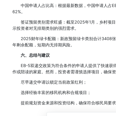
中国申请人占比高：根据最新数据，中国申请人占EB-
62%。
签证预留类别需求旺盛：截至2025年1月，乡村项目全
示投资者对无排期类别的强烈需求。
2025财年绿卡配额：新政预留绿卡类别合计3408张（乡
年剩余配额，短期内无排期风险。
六、总结与建议
EB-5双递交政策为符合条件的申请人提供了快速获
作或陪读的家庭。然而，投资者需谨慎选择项目，确保资
尽早递交申请以锁定当前政策红利；
选择经验丰富的移民机构和合规项目；
提前规划资金来源和投资结构，确保符合移民局要求