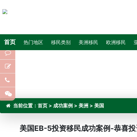
首页
热门地区
移民类别
美洲移民
欧洲移民
当前位置：
首页
>
成功案例
>
美洲
>
美国
美国EB-5投资移民成功案例-恭喜投资