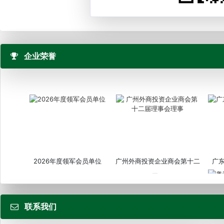
企业荣誉
2026年度领军会员单位
广州外商投资企业商会第十二
广
届...
联系我们