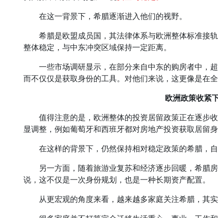
在这一背景下，希腊逐渐进入他们的视野。
希腊是欧盟成员国，其法律体系与欧洲整体标准接轨
整体稳定，与中东冲突区域保持一定距离。
一些市场调研显示，在部分来自中东的购房者中，超
而不仅仅是获取身份的工具。对他们来说，这更像是在全
欧洲政策收紧
值得注意的是，欧洲整体的投资居留政策正在逐步收
显调整，例如葡萄牙和西班牙都对房地产投资获取居留身
在这样的背景下，仍然保持相对稳定政策的希腊，自
另一方面，随着旅游业复苏和经济逐步回暖，希腊房
说，这不仅是一次身份规划，也是一种长期资产配置。
从更宏观的角度来看，越来越多家庭关注希腊，其实