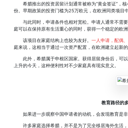
希腊推出的投资居留计划通常被称为“黄金签证”，核
份。早期政策的投资门槛为25万欧元，在欧洲同类项目
与此同时，申请条件也相对宽松。申请人通常不需要
庭可以在保持原有生活重心的同时，获得一个稳定的欧洲
该项目在家庭结构上也较为友好。
一人申请，配偶、
庭来说，这相当于通过一次资产配置，在欧洲建立起新的
此外，希腊属于申根区国家。获得居留身份后，可以
上升的今天，这种便利性对不少家庭具有现实意义。
教育路径的
如果进一步观察中国申请者的动机，会发现教育是非
许多家庭选择希腊，并不是为了完全移居海外生活，