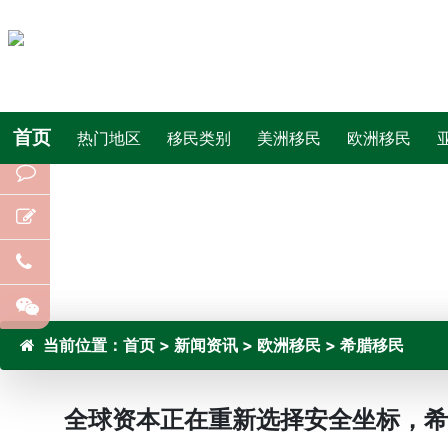
首页
热门地区
移民类别
美洲移民
欧洲移民
当前位置：
首页
>
新闻资讯
>
欧洲移民
>
希腊移民
全球资本正在重新选择安全坐标，希