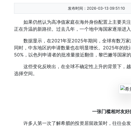
发布时间：2026-03-13 09:51:10
如果仍然认为高净值家庭在海外身份配置上主要关注
正在升温的新路径。过去几年，一个地中海国家逐渐进入
数据显示，在2021年至2025年期间，全球有数万
同时，中东地区的申请数量也在明显增长。2025年的
50%，以色列申请者的批准量接近翻倍，黎巴嫩等国家
这些变化反映出，在全球不确定性上升的背景下，越
选择空间。
一张门槛相对友好
许多人第一次了解希腊的投资居留政策时，往往会发