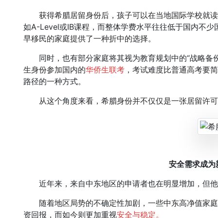
获得希腊居留身份后，孩子可以在当地国际学校就读
如A-Level或IB课程，而整体学费水平往往低于国内
早移民的家庭提供了一种折中的选择。
同时，也有部分家庭将其视为教育规划中的“战略备份
生身份参加国内的
华侨生联考
，考试难度比普通高考要简
路径的一种方式。
从这个角度来看，希腊身份并不仅仅是一张居留许可
安全需求成为
近年来，来自中东地区的申请者也在明显增加，但他
随着地区局势的不确定性加剧，一些中东高净值家庭
资回报，而如今则更加重视
安全与稳定。