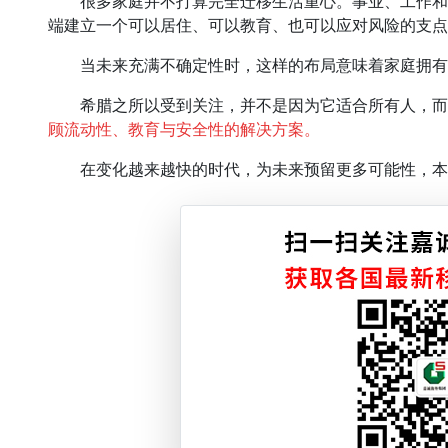
很多家庭并不打算完全迁移生活重心。事业、工作和
端建立一个可以居住、可以教育、也可以应对风险的支点
当未来充满不确定性时，这样的布局意味着家庭拥有
希腊之所以受到关注，并不是因为它适合所有人，而
顾流动性、教育与安全性的解决方案。
在变化越来越快的时代，为未来预留更多可能性，本