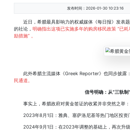
发布时间：2026-01-30 10:23:16
近日，希腊最具影响力的权威媒体《每日报》发表题为 “黄金签证的
的社论，
明确指出这项已实施多年的购房移民政策 “已耗
励措施” 。
此外希腊主流媒体《Greek Reporter》也同步披露
民通道。
信号明确：从“三轨制
事实上，希腊政府对黄金签证的收紧并非突然之举：
2023年8月1日：雅典、塞萨洛尼基等热门地区投资门
2024年9月1日：在2023年调整的基础上，再次升