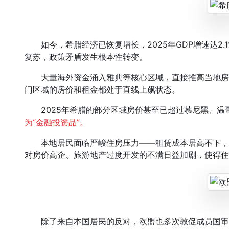
如今，希腊经济已恢复增长，2025年GDP增速达2.
复苏，政策矛盾发生根本性转变。
大量海外资金涌入雅典等核心区域，直接推高当地房价与
门区域的房价和租金都处于直线上飙状态。
2025年希腊的部分区域房价甚至已超过慕尼黑、温
为“金融投资品”。
本地居民面临严峻住房压力——租赁成本居高不下，
对房价高企、旅游地产过度开发的不满日益加剧，使得住
除了来自本国居民的反对，欧盟也多次敦促成员国审视