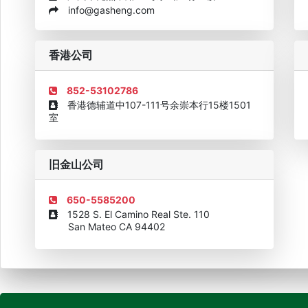
info@gasheng.com
企业诚信AAAAA奖牌2015
欧美澳最具价值品牌移民机构
欧
香港公司
852-53102786
香港德辅道中107-111号余崇本行15楼1501
室
旧金山公司
650-5585200
1528 S. El Camino Real Ste. 110
San Mateo CA 94402