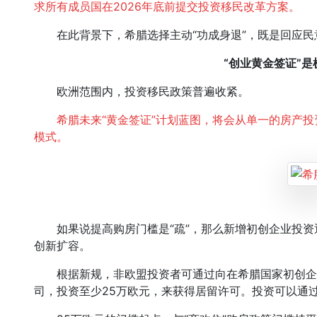
求所有成员国在2026年底前提交投资移民改革方案。
在此背景下，希腊选择主动“功成身退”，既是回应民
“创业黄金签证”
欧洲范围内，投资移民政策普遍收紧。
希腊未来“黄金签证”计划蓝图，将会从单一的房产
模式。
如果说提高购房门槛是“疏”，那么新增初创企业投资通
创新扩容。
根据新规，非欧盟投资者可通过向在希腊国家初创企业平台 “
司，投资至少25万欧元，来获得居留许可。投资可以通