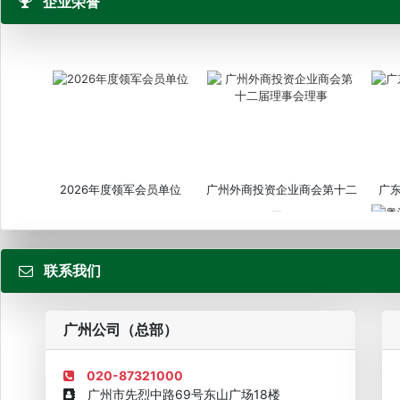
企业荣誉
2026年度领军会员单位
广州外商投资企业商会第十二
广
届...
联系我们
粤
广州公司（总部）
020-87321000
广州市先烈中路69号东山广场18楼