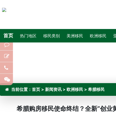
首页
热门地区
移民类别
美洲移民
欧洲移民
当前位置：
首页
>
新闻资讯
>
欧洲移民
>
希腊移民
希腊购房移民使命终结？全新“创业