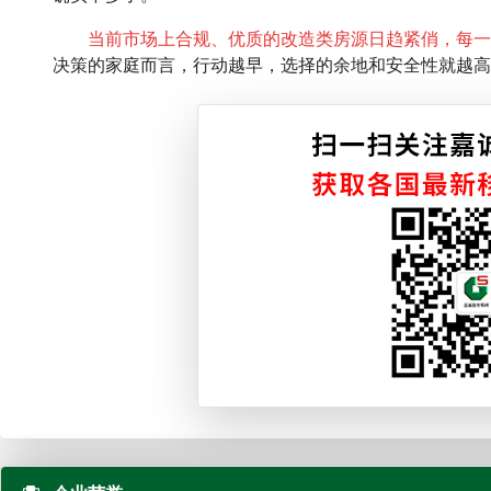
当前市场上合规、优质的改造类房源日趋紧俏，每一
决策的家庭而言，行动越早，选择的余地和安全性就越高