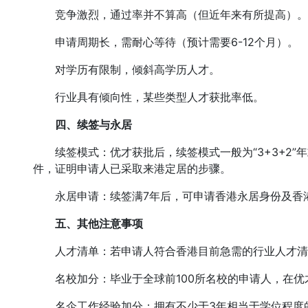
竞争激烈，通过率并不算高（但近年来有所提高）。
申请周期长，需耐心等待（预计需要6-12个月）。
对学历有限制，倾斜高学历人才。
行业具有倾向性，某些类型人才获批率低。
四、续签与永居
续签模式：优才获批后，续签模式一般为“3+3+2”年
件，证明申请人已采取来港定居的步骤。
永居申请：续签满7年后，可申请香港永居身份及香
五、其他注意事项
人才清单：若申请人符合香港目前急需的行业人才清
名校加分：毕业于全球前100所名校的申请人，在优才
名企工作经验加分：拥有不少于3年相当于学位程度的