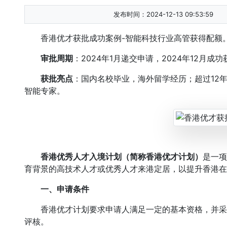
发布时间：2024-12-13 09:53:59
香港优才获批成功案例-智能科技行业高管获得配额
审批周期
：2024年1月递交申请，2024年12月成
获批亮点
：国内名校毕业，海外留学经历；超过12
智能专家。
香港优秀人才入境计划（简称香港优才计划）
是一项
育背景的高技术人才或优秀人才来港定居，以提升香港在
一、申请条件
香港优才计划要求申请人满足一定的基本资格，并采用“
评核。