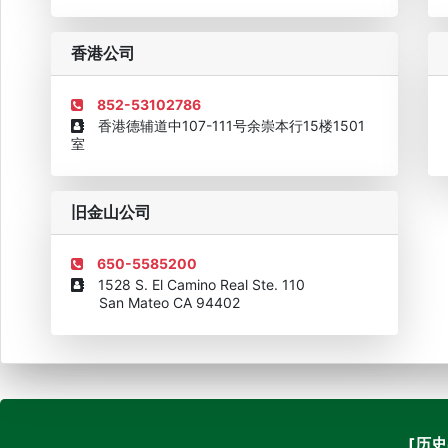
企业诚信AAAAA奖牌2015
欧美澳最具价值品牌移民机构
欧
香港公司
852-53102786
香港德辅道中107-111号余崇本行15楼1501
室
旧金山公司
650-5585200
1528 S. El Camino Real Ste. 110
San Mateo CA 94402
[历史