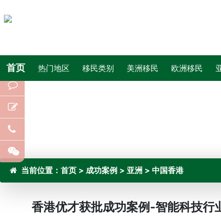
首页
热门地区
移民类别
美洲移民
欧洲移民
当前位置：
首页
>
成功案例
>
亚洲
>
中国香港
香港优才获批成功案例-智能科技行