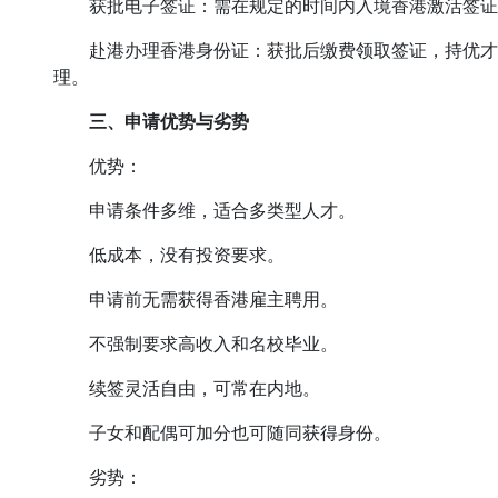
获批电子签证：需在规定的时间内入境香港激活签证
赴港办理香港身份证：获批后缴费领取签证，持优才签
理。
三、申请优势与劣势
优势：
申请条件多维，适合多类型人才。
低成本，没有投资要求。
申请前无需获得香港雇主聘用。
不强制要求高收入和名校毕业。
续签灵活自由，可常在内地。
子女和配偶可加分也可随同获得身份。
劣势：