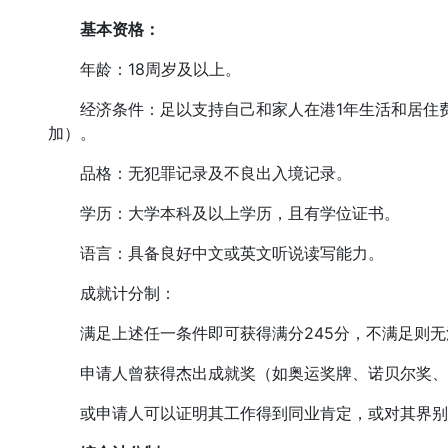
基本资格：
年龄：18周岁及以上。
经济条件：足以支持自己和家人在港1年生活和居住费
加）。
品格：无犯罪记录及不良出入境记录。
学历：大学本科及以上学历，且有学位证书。
语言：具备良好中文或英文听说读写能力。
成就计分制：
满足上述任一条件即可获得满分245分，不满足则无
申请人曾获得杰出成就奖（如奥运奖牌、诺贝尔奖、
或申请人可以证明其工作得到同业肯定，或对其界别