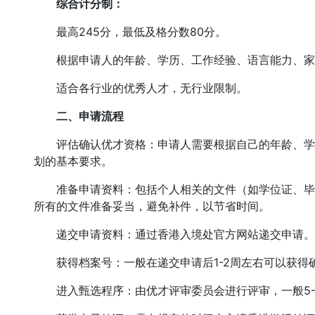
综合计分制：
最高245分，最低及格分数80分。
根据申请人的年龄、学历、工作经验、语言能力、家庭
适合各行业的优秀人才，无行业限制。
二、申请流程
评估确认优才资格：申请人需要根据自己的年龄、学
划的基本要求。
准备申请资料：包括个人相关的文件（如学位证、毕
所有的文件准备妥当，避免补件，以节省时间。
递交申请资料：通过香港入境处官方网站递交申请。
获得档案号：一般在递交申请后1-2周左右可以获得
进入甄选程序：由优才评审委员会进行评审，一般5-