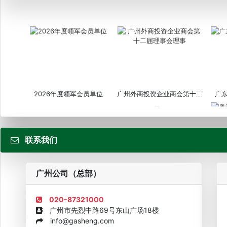
2026年度领军会员单位
广州外商投资企业商会第十二
广
届...
联系我们
粤
广州公司（总部）
020-87321000
广州市先烈中路69号东山广场18楼
info@gasheng.com