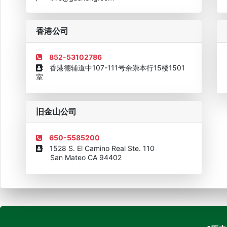
企业诚信AAAAA奖牌2015
欧美澳最具价值品牌移民机构
欧
香港公司
852-53102786
香港德辅道中107-111号余崇本行15楼1501
室
旧金山公司
650-5585200
1528 S. El Camino Real Ste. 110
San Mateo CA 94402