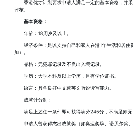
香港优才计划要求申请人满足一定的基本资格，并采用“
评核。
基本资格：
年龄：18周岁及以上。
经济条件：足以支持自己和家人在港1年生活和居住费
加）。
品格：无犯罪记录及不良出入境记录。
学历：大学本科及以上学历，且有学位证书。
语言：具备良好中文或英文听说读写能力。
成就计分制：
满足上述任一条件即可获得满分245分，不满足则无
申请人曾获得杰出成就奖（如奥运奖牌、诺贝尔奖、