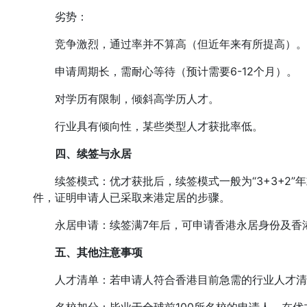
劣势：
竞争激烈，通过率并不算高（但近年来有所提高）。
申请周期长，需耐心等待（预计需要6-12个月）。
对学历有限制，倾斜高学历人才。
行业具有倾向性，某些类型人才获批率低。
四、续签与永居
续签模式：优才获批后，续签模式一般为“3+3+2”年
件，证明申请人已采取来港定居的步骤。
永居申请：续签满7年后，可申请香港永居身份及香
五、其他注意事项
人才清单：若申请人符合香港目前急需的行业人才清