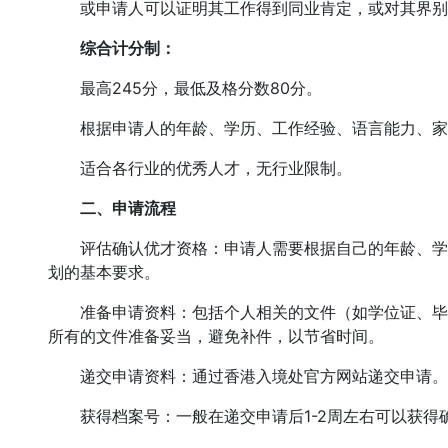
或申请人可以证明其工作得到同业肯定，或对其界别
综合计分制：
最高245分，最低及格分数80分。
根据申请人的年龄、学历、工作经验、语言能力、家庭
适合各行业的优秀人才，无行业限制。
二、申请流程
评估确认优才资格：申请人需要根据自己的年龄、学
划的基本要求。
准备申请资料：包括个人相关的文件（如学位证、毕
所有的文件准备妥当，避免补件，以节省时间。
递交申请资料：通过香港入境处官方网站递交申请。
获得档案号：一般在递交申请后1-2周左右可以获得