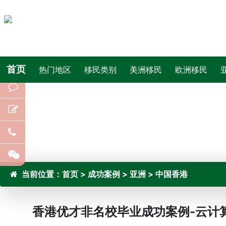
首页
热门地区
移民类别
美洲移民
欧洲移民
当前位置：
首页
>
成功案例
>
亚洲
>
中国香港
香港优才非名校毕业成功案例-云计