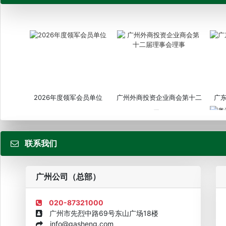
2026年度领军会员单位
广州外商投资企业商会第十二
广
届...
联系我们
粤
广州公司（总部）
020-87321000
广州市先烈中路69号东山广场18楼
info@gasheng.com