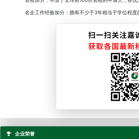
名校加分：毕业于全球前100所名校的申请人，在优才
名企工作经验加分：拥有不少于3年相当于学位程度的
企业荣誉