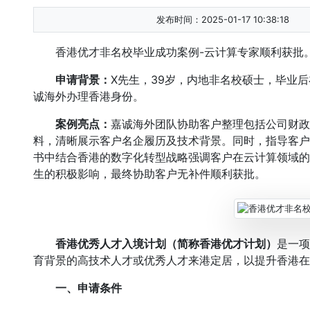
发布时间：2025-01-17 10:38:18
香港优才非名校毕业成功案例-云计算专家顺利获批
申请背景：
X先生，39岁，内地非名校硕士，毕业
诚海外办理香港身份。
案例亮点：
嘉诚海外团队协助客户整理包括公司财政
料，清晰展示客户名企履历及技术背景。同时，指导客户
书中结合香港的数字化转型战略强调客户在云计算领域的
生的积极影响，最终协助客户无补件顺利获批。
香港优秀人才入境计划（简称香港优才计划）
是一项
育背景的高技术人才或优秀人才来港定居，以提升香港在
一、申请条件