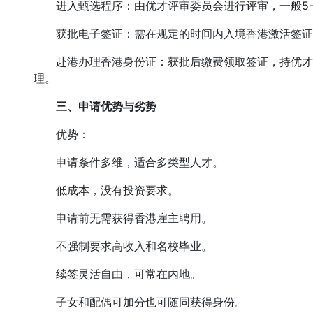
进入甄选程序：由优才评审委员会进行评审，一般5-
获批电子签证：需在规定的时间内入境香港激活签证
赴港办理香港身份证：获批后缴费领取签证，持优才签
理。
三、申请优势与劣势
优势：
申请条件多维，适合多类型人才。
低成本，没有投资要求。
申请前无需获得香港雇主聘用。
不强制要求高收入和名校毕业。
续签灵活自由，可常在内地。
子女和配偶可加分也可随同获得身份。