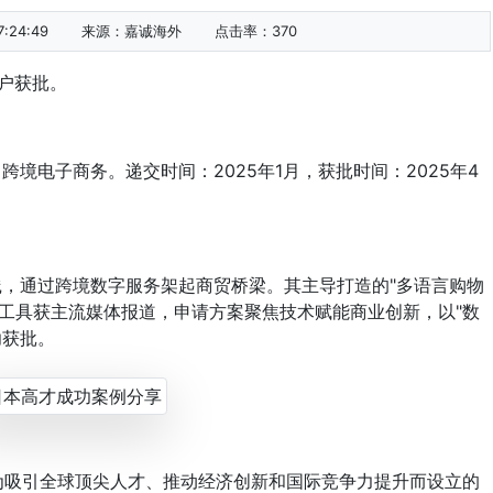
:24:49
来源：嘉诚海外
点击率：
370
户获批。
：跨境电子商务。
递交时间：2025年1月，获批时间：2025年4
践，通过跨境数字服务架起商贸桥梁。其主导打造的"多语言购物
工具获主流媒体报道，申请方案聚焦技术赋能商业创新，以"数
功获批。
吸引全球顶尖人才、推动经济创新和国际竞争力提升而设立的