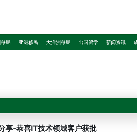
洲移民
亚洲移民
大洋洲移民
出国留学
新闻资讯
分享-恭喜IT技术领域客户获批