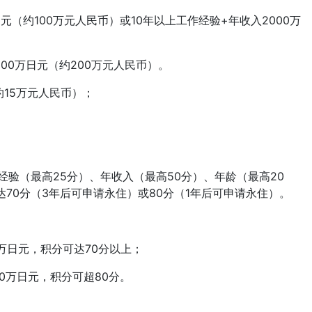
（约100万元人民币）或10年以上工作经验+年收入2000万
0万日元（约200万元人民币）。
15万元人民币）；
验（最高25分）、年收入（最高50分）、年龄（最高20
70分（3年后可申请永住）或80分（1年后可申请永住）。
万日元，积分可达70分以上；
0万日元，积分可超80分。