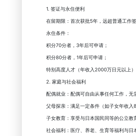
1. 签证与永住便利
在留期限：首次获批5年，远超普通工作签证
永住条件：
积分70分者，3年后可申请；
积分80分者，1年后可申请；
特别高度人才（年收入2000万日元以上）
2. 家庭与社会福利
配偶就业：配偶可自由从事任何工作，无
父母探亲：满足一定条件（如子女年收入80
子女教育：享受与日本国民同等的公立教育
社会福利：医疗、养老、生育等福利与日