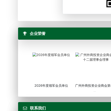
企业荣誉
2026年度领军会员单位
广州外商投资企业商会第
届...
联系我们