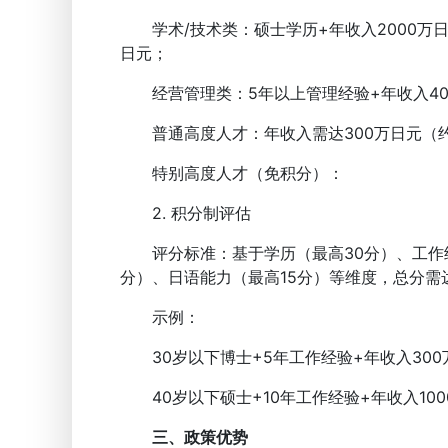
学术/技术类：硕士学历+年收入2000万日元
日元；
经营管理类：5年以上管理经验+年收入400
普通高度人才：年收入需达300万日元（约
特别高度人才（免积分）：
2. 积分制评估
评分标准：基于学历（最高30分）、工作经
分）、日语能力（最高15分）等维度，总分需达
示例：
30岁以下博士+5年工作经验+年收入300
40岁以下硕士+10年工作经验+年收入100
三、政策优势