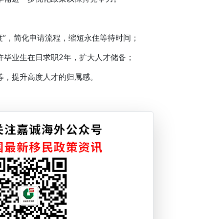
度”，简化申请流程，缩短永住等待时间；
毕业生在日求职2年，扩大人才储备；
，提升高度人才的归属感。