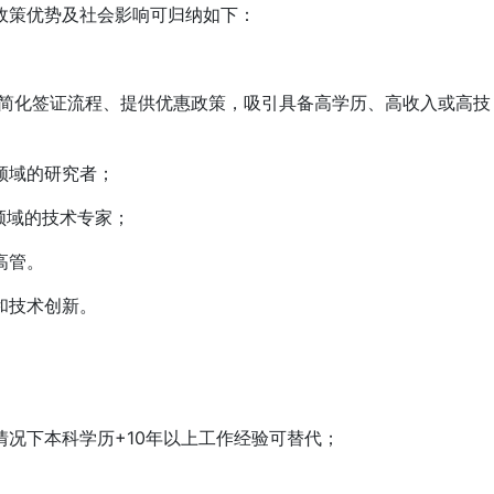
政策优势及社会影响可归纳如下：
简化签证流程、提供优惠政策，吸引具备高学历、高收入或高技
领域的研究者；
领域的技术专家；
高管。
和技术创新。
下本科学历+10年以上工作经验可替代；