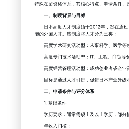
特殊在留资格体系，其核心特点、申请条件、
一、制度背景与目标
日本高度人才制度始于2012年，旨在通过
能的外国人才。该制度将人才分为三类：
高度学术研究活动型：从事科学、医学等
高度专门技术活动型：IT、工程、商贸等
高度经营管理活动型：成功创业者或企业
目标是通过人才引进，促进日本产业升级
二、申请条件与评分体系
1. 基础条件
学历要求：通常需硕士及以上学历，部分情况
年收入门槛：