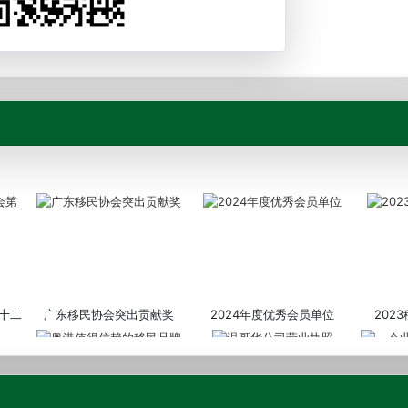
十二
广东移民协会突出贡献奖
2024年度优秀会员单位
202