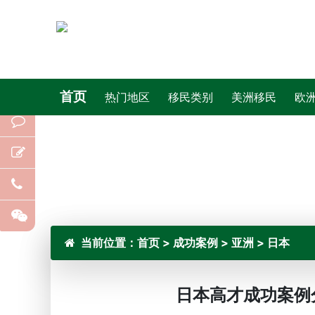
首页
热门地区
移民类别
美洲移民
欧
当前位置：
首页
>
成功案例
>
亚洲
>
日本
日本高才成功案例