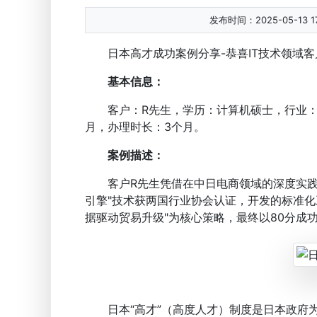
发布时间：2025-05-13 17
日本高才成功案例分享-恭喜IT技术领域客
基本信息：
客户：R先生，学历：计算机硕士，
行业
月，办理时长：3个月。
案例描述：
客户R先生凭借在中日电商领域的深度实
引擎"技术获两国行业协会认证，开发的标准化
据驱动贸易升级"为核心策略，最终以80分成
日本“高才”（高度人才）制度是日本政府为