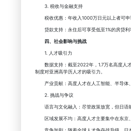
3. 税收与金融支持
税收优惠：年收入1000万日元以上者可申请
贷款支持：永住后可享受低至1%的房贷利
四、社会影响与挑战
1. 人才吸引力
数据支持：截至2022年，1.7万名高度人
制度对亚洲高学历人才的吸引力。
产业贡献：高度人才在人工智能、半导体、
2. 挑战与争议
语言与文化融入：尽管政策放宽，但日语能
区域发展不均：高度人才主要集中在东京、
竞争加剧：随着全球人才争夺战升级，日本