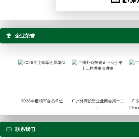
企业荣誉
2026年度领军会员单位
广州外商投资企业商会第十二
广
届...
联系我们