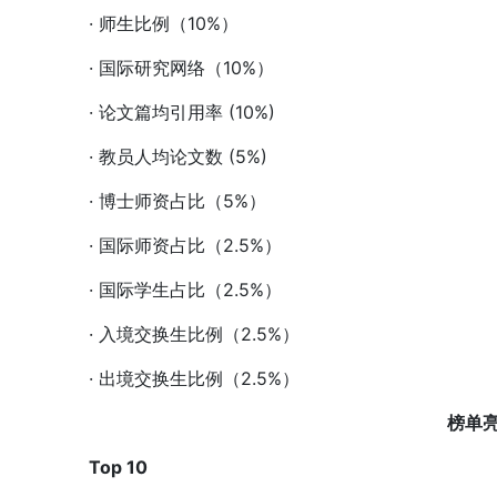
· 师生比例（10%）
· 国际研究网络（10%）
· 论文篇均引用率 (10%)
· 教员人均论文数 (5%)
· 博士师资占比（5%）
· 国际师资占比（2.5%）
· 国际学生占比（2.5%）
· 入境交换生比例（2.5%）
· 出境交换生比例（2.5%）
榜单
Top 10