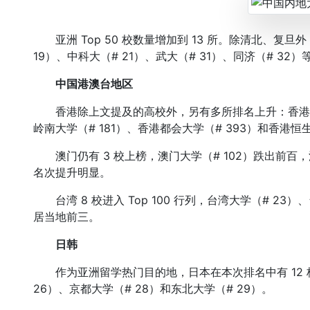
亚洲 Top 50 校数量增加到 13 所。除清北、复旦外
19）、中科大（# 21）、武大（# 31）、同济（# 32
中国港澳台地区
香港除上文提及的高校外，另有多所排名上升：香港浸会大
岭南大学（# 181）、香港都会大学（# 393）和香港恒
澳门仍有 3 校上榜，澳门大学（# 102）跌出前百，澳
名次提升明显。
台湾 8 校进入 Top 100 行列，台湾大学（# 23）
居当地前三。
日韩
作为亚洲留学热门目的地，日本在本次排名中有 12 
26）、京都大学（# 28）和东北大学（# 29）。