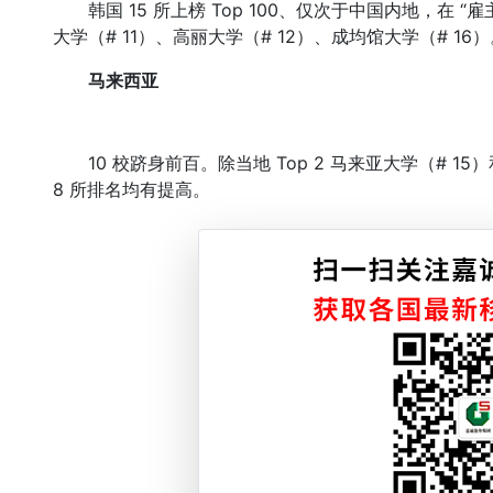
韩国 15 所上榜 Top 100、仅次于中国内地，在 “
大学（# 11）、高丽大学（# 12）、成均馆大学（# 16
马来西亚
10 校跻身前百。除当地 Top 2 马来亚大学（# 1
8 所排名均有提高。