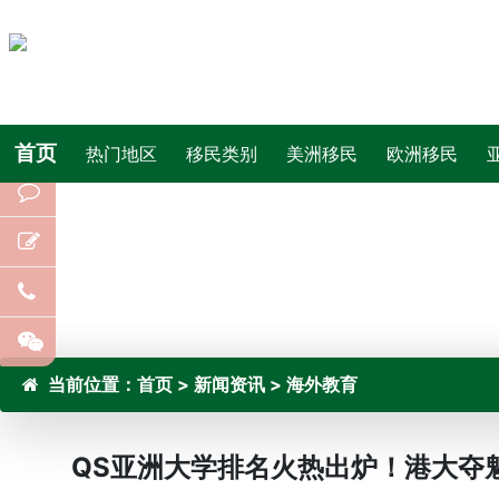
首页
热门地区
移民类别
美洲移民
欧洲移民
当前位置：
首页
>
新闻资讯
>
海外教育
QS亚洲大学排名火热出炉！港大夺