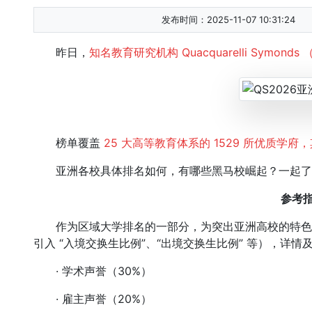
发布时间：2025-11-07 10:31:24
昨日，
知名教育研究机构 Quacquarelli Symon
榜单覆盖
25 大高等教育体系的 1529 所优质学府
亚洲各校具体排名如何，有哪些黑马校崛起？一起了
参考
作为区域大学排名的一部分，为突出亚洲高校的特色与
引入 “入境交换生比例”、“出境交换生比例” 等），详情
· 学术声誉（30%）
· 雇主声誉（20%）