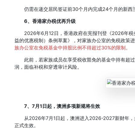
仍需在递交居民签证前30个月内完成24个月的新西
6、香港家办税优再升级
2026年6月12日，香港政府在宪报刊登《2026年
益的优惠税制）条例草案》，对家族办公室的免税政策进
族办公室在免税基金中持股比例不得超过30%的限制。
此前，若家族成员在享受税收豁免的基金中持有超过3
润，面临补税和穿透审计风险。
7、7月1日起，澳洲多项新规将生效
从2026年7月1日起，澳洲进入2026-2027新财
正式生效。