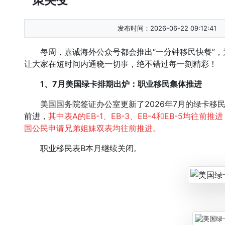
发布时间：2026-06-22 09:12:41
每周，嘉诚海外公众号都会推出“一分钟移民快餐”，
让大家在短时间内通晓一切事，绝不错过每一刻精彩！
1、7月美国绿卡排期出炉：职业移民集体推进
美国国务院签证办公室更新了2026年7月的绿卡移
前进，
其中表A的EB-1、EB-3、EB-4和EB-5均往前
国公民申请兄弟姐妹双表均往前推进。
职业移民表B本月继续关闭。