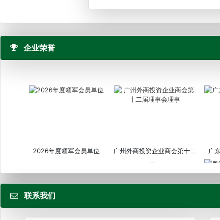
企业荣誉
2026年度领军会员单位
广州外商投资企业商会第十二
广
届...
联系我们