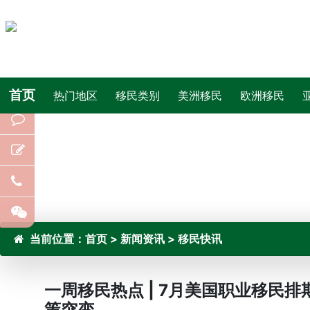
首页
热门地区
移民类别
美洲移民
欧洲移民
当前位置：
首页
>
新闻资讯
>
移民快讯
一周移民热点 | 7月美国职业移民
策突变