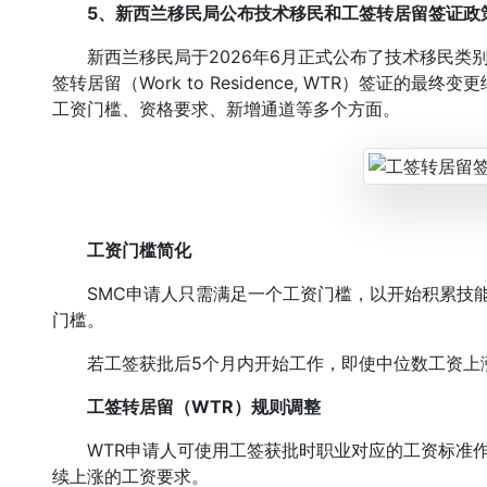
5、新西兰移民局公布技术移民和工签转居留签证政
新西兰移民局于2026年6月正式公布了技术移民类别（Skille
签转居留（Work to Residence, WTR）签证的最终变
工资门槛、资格要求、新增通道等多个方面。
工资门槛简化
SMC申请人只需满足一个工资门槛，以开始积累技能
门槛。
若工签获批后5个月内开始工作，即使中位数工资上涨
工签转居留（WTR）规则调整
WTR申请人可使用工签获批时职业对应的工资标准作
续上涨的工资要求。