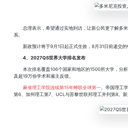
总理表示，希望通过实地到访，让新公民更了解多米
系。
新政预计将于9月1日起正式生效，8月31日前递交的
4、2027QS世界大学排名发布
本次排名覆盖106个国家和地区的1500所大学，分析考
及超19万份学术和雇主反馈。
麻省理工学院连续第15年蝉联全球第一
。帝国理工学
第6、加州理工第7、UCL与苏黎世联邦理工并列第8。