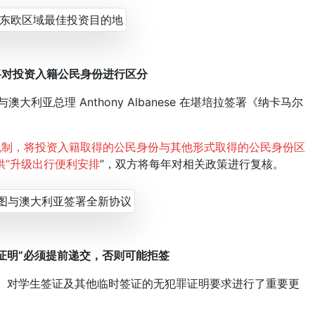
将对投资入籍公民身份进行区分
与澳大利亚总理 Anthony Albanese 在堪培拉签署《纳卡马尔
机制，将投资入籍取得的公民身份与其他形式取得的公民身份区
供“升级出行便利安排
”，双方将每年对相关政策进行复核。
证明”必须提前递交，否则可能拒签
Z）对学生签证及其他临时签证的无犯罪证明要求进行了重要更