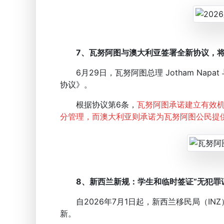
7、瓦努阿图与澳大利亚签署全新协议，
6月29日，瓦努阿图总理 Jotham Napat 
协议》。
根据协议第6条，
瓦努阿图承诺建立有效
分管理，而澳大利亚则承诺为瓦努阿图公民提
8、新西兰新规：学生和临时签证“无犯罪
自2026年7月1日起，新西兰移民局（IN
新。