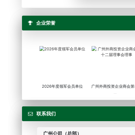
企业荣誉
2026年度领军会员单位
广州外商投资企业商会第
届...
联系我们
广州公司（总部）