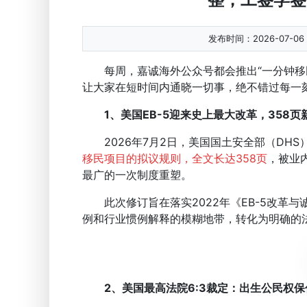
发布时间：2026-07-06 0
每周，嘉诚海外公众号都会推出“一分钟移民
让大家在短时间内通晓一切事，绝不错过每一
1、美国EB-5迎来史上最大改革，358
2026年7月2日，美国国土安全部（DHS）
移民项目的拟议规则，全文长达358页
，被业内
最广的一次制度重塑。
此次修订旨在落实2022年《EB-5改革与
例和行业惯例解释的模糊地带，转化为明确的
2、美国最高法院6:3裁定：出生公民权保