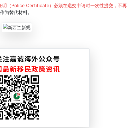
明（Police Certificate）必须在递交申请时一次性提交，不再
”作为替代材料。