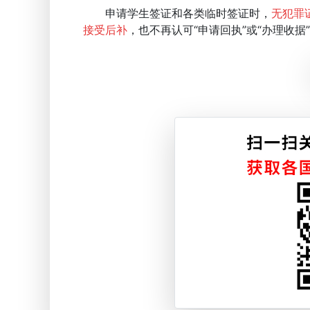
申请学生签证和各类临时签证时，
无犯罪证
接受后补
，也不再认可“申请回执”或“办理收据