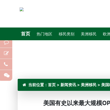
首页
热门地区
移民类别
美洲移民
欧
当前位置：
首页
>
新闻资讯
>
美洲移民
>
美国
美国有史以来最大规模O