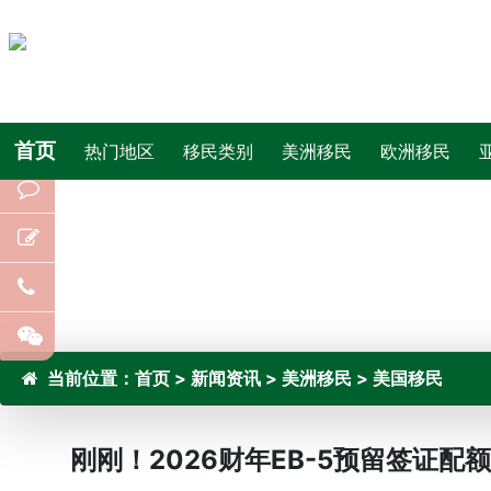
首页
热门地区
移民类别
美洲移民
欧洲移民
当前位置：
首页
>
新闻资讯
>
美洲移民
>
美国移民
刚刚！2026财年EB-5预留签证