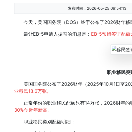
发布时间：2026-05-25 09:54:13
今天，美国国务院（DOS）终于公布了2026财年移
最让EB-5申请人振奋的消息是：
EB-5预留签证配额
职业移民突
美国国务院公布了2026财年（2025年10月1日至20
业移民18.6万张。
正常年份的职业移民配额只有14万张，2026财年的职
30%创近年新高。
职业移民类别配额明细：