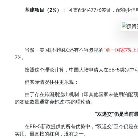
基建项目（2%）
： 可支配约477张签证，配额少
当然，美国职业移民还有不容忽视的“
单一国家7%上
7%。
按照这个理论计算，中国大陆申请人在EB-5类别中可
但实际情况往往更乐观：
由于存在跨国别溢出机制（即其他国家未使用的配额
的签证数量通常会超过7%的理论值。
“双递交”仍是当前
在EB-5新政提供的所有优势中，“双递交”至今仍是在
实用、最直接的红利，没有之一。