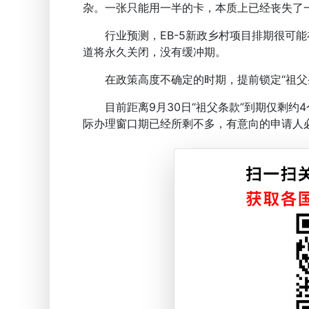
杂。一张只能用一半的卡，本质上已经丧失了
行业预测，EB-5新政乡村项目排期很可能在
道将永久关闭，没有缓冲期。
在政策高度不确定的时期，提前锁定“祖父条
目前距离9月30日“祖父条款”到期仅剩约
际办理窗口期已经所剩不多，有意向的申请人