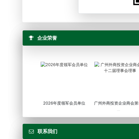
企业荣誉
2026年度领军会员单位
广州外商投资企业商会第
届...
联系我们