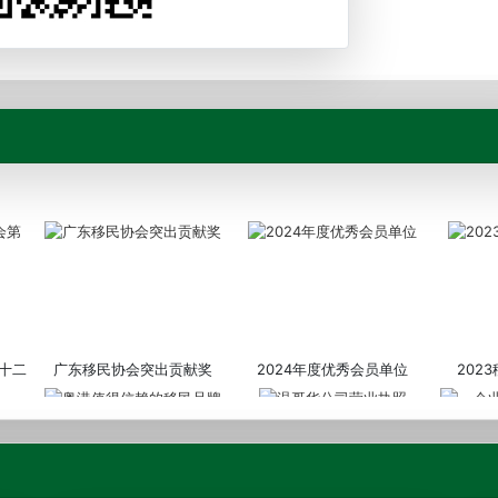
十二
广东移民协会突出贡献奖
2024年度优秀会员单位
202