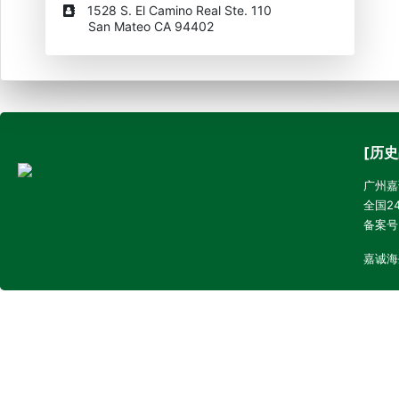
1528 S. El Camino Real Ste. 110
San Mateo CA 94402
[历史
广州嘉诚
全国24
备案号
嘉诚海