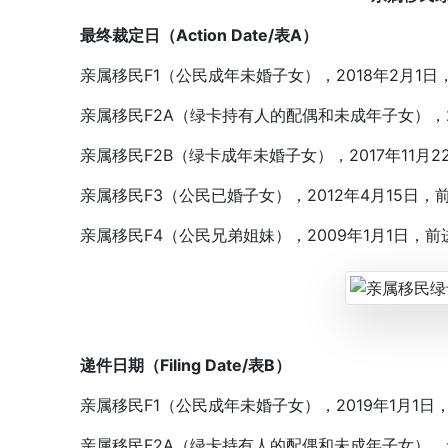
最终裁定日（Action Date/表A）
亲属移民F1（公民成年未婚子女），2018年2月1日，
亲属移民F2A（绿卡持有人的配偶和未成年子女），20
亲属移民F2B（绿卡成年未婚子女），2017年11月22
亲属移民F3（公民已婚子女），2012年4月15日，前
亲属移民F4（公民兄弟姐妹），2009年1月1日，前
递件日期（Filing Date/表B）
亲属移民F1（公民成年未婚子女），2019年1月1日，
亲属移民F2A（绿卡持有人的配偶和未成年子女），