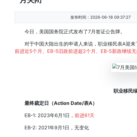
发布时间：2026-06-18 09:37:27
今日，美国国务院正式发布了7月签证公告牌。
对于中国大陆出生的申请人来说，职业移民表A迎来
前进近5个月、EB-5旧政前进超2个月、EB-5新政继续
职业移民
最终裁定日（Action Date/表A）
EB-1: 2023年6月1日，
前进61天
EB-2: 2021年9月1日，无变化