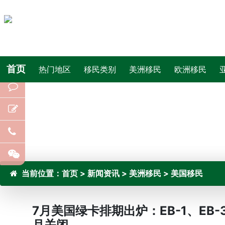
首页
热门地区
移民类别
美洲移民
欧洲移民
当前位置：
首页
>
新闻资讯
>
美洲移民
>
美国移民
7月美国绿卡排期出炉：EB-1、EB-
月关闭