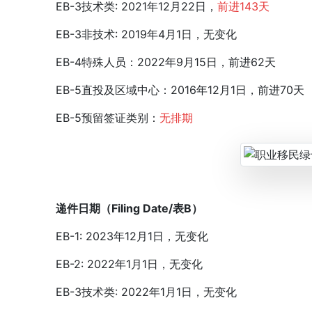
EB-3技术类: 2021年12月22日，
前进143天
EB-3非技术: 2019年4月1日，无变化
EB-4特殊人员：2022年9月15日，前进62天
EB-5直投及区域中心：2016年12月1日，前进70天
EB-5预留签证类别：
无排期
递件日期（Filing Date/表B）
EB-1: 2023年12月1日，无变化
EB-2: 2022年1月1日，无变化
EB-3技术类: 2022年1月1日，无变化