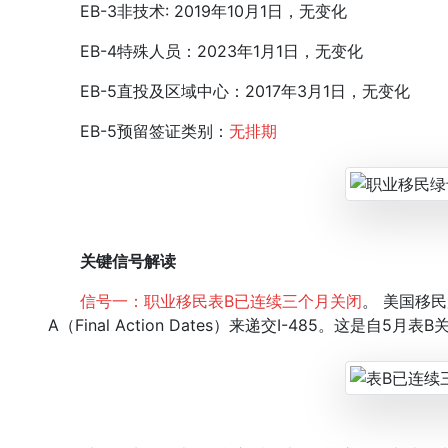
EB-3非技术: 2019年10月1日，无变化
EB-4特殊人员：2023年1月1日，无变化
EB-5直投及区域中心：2017年3月1日，无变化
EB-5预留签证类别：
无排期
关键信号解读
信号一：职业移民表B已连续三个月关闭
。 美国移
A（Final Action Dates）来递交I-485。这是自