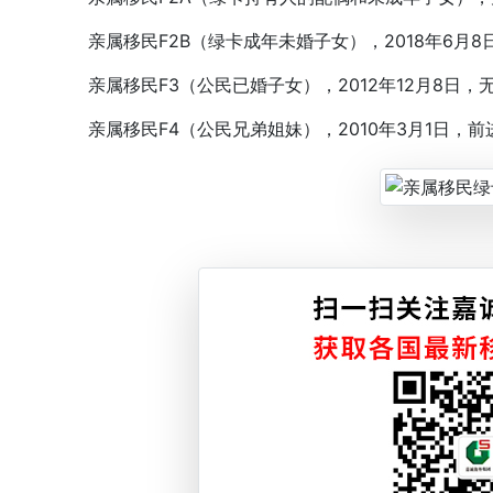
亲属移民F2B（绿卡成年未婚子女），2018年6月8
亲属移民F3（公民已婚子女），2012年12月8日，
亲属移民F4（公民兄弟姐妹），2010年3月1日，前