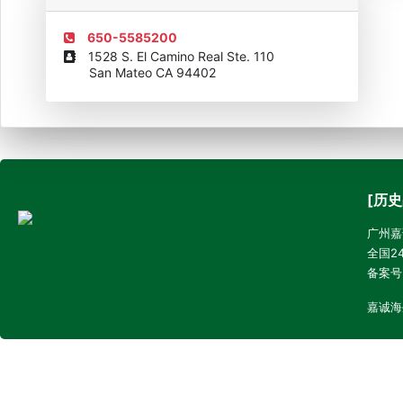
650-5585200
1528 S. El Camino Real Ste. 110
San Mateo CA 94402
[历史
广州嘉诚
全国24
备案号
嘉诚海