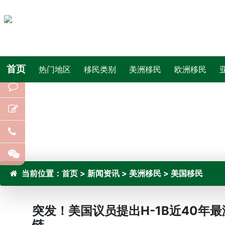
首页
热门地区
移民类别
美洲移民
欧洲移民
当前位置：
首页
>
新闻资讯
>
美洲移民
>
美国移民
突发！美国议员提出H-1B近40年
链.....