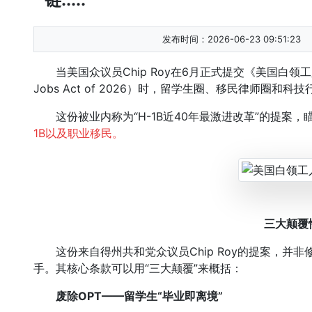
发布时间：2026-06-23 09:51:23
当美国众议员Chip Roy在6月正式提交《美国白领工人就业法案》
Jobs Act of 2026）时，留学生圈、移民律师圈和
这份被业内称为“H-1B近40年最激进改革”的提案，
1B以及职业移民。
三大颠覆
这份来自得州共和党众议员Chip Roy的提案，并
手。其核心条款可以用“三大颠覆”来概括：
废除OPT——留学生“毕业即离境”