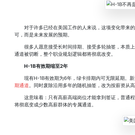
对于许多已经在美国工作的人来说，这项变化带来的影
可，而是未来发展的预期。
很多人愿意接受长时间排期、接受多轮抽签，本质上
通道被切断，整个职业规划逻辑都将彻底改变。
H-1B有效期缩至2年
现有H-1B有效期为6年，绿卡排期内可无限延期。新
期通道
。同时废除沿用多年的随机抽签，改为按薪资从高
这意味着：只有高薪高端岗位才能拿到签证，普通程序
将彻底变成少数高薪群体的专属通道。