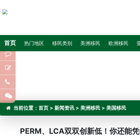
首页
热门地区
移民类别
美洲移民
欧洲移民
当前位置：
首页
>
新闻资讯
>
美洲移民
>
美国移民
PERM、LCA双双创新低！你还能