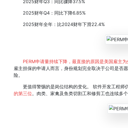
2025财年Q3：同比骤降37.5%
2025财年Q4：同比下降6.85%
2025财年全年：比2024财年下滑22.4%
PERM申请量持续下降，最直接的原因是美国雇主
雇主担保的申请人而言，身份规划完全取决于公司是否愿
险。
更值得警惕的是岗位结构的变化。 软件开发工程师
的第三位
。肉类、家禽及鱼类切割工和修剪工也连续多个