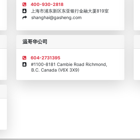
400-930-2818
上海市浦东新区东亚银行金融大厦819室
shanghai@gasheng.com
机构
欧美澳年度表现移民团队
美国投资移民中介机构30强
加拿大
温哥华公司
604-2731395
#1100-8181 Cambie Road Richmond,
B.C. Canada (V6X 3X9)