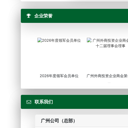
企业荣誉
2026年度领军会员单位
广州外商投资企业商会第
届...
联系我们
广州公司（总部）