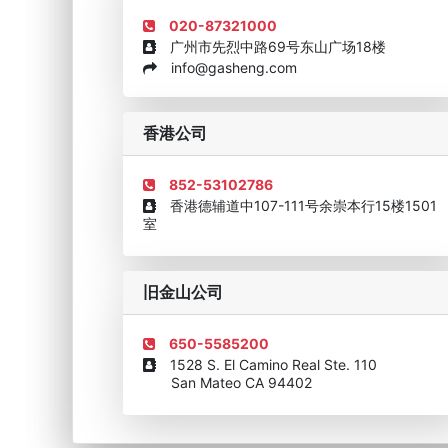
020-87321000
广州市先烈中路69号东山广场18楼
info@gasheng.com
企业诚信AAAAA奖牌2015
欧美澳最具价值品牌移民
香港公司
852-53102786
香港德辅道中107-111号余崇本行15楼1501
室
旧金山公司
650-5585200
1528 S. El Camino Real Ste. 110
San Mateo CA 94402