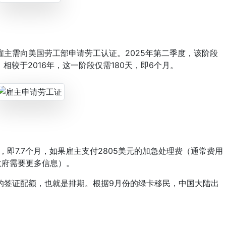
需向美国劳工部申请劳工认证。2025年第二季度，该阶段
年，相较于2016年，这一阶段仅需180天，即6个月。
即7.7个月，如果雇主支付2805美元的加急处理费（通常费用
政府需要更多信息）。
签证配额，也就是排期。根据9月份的绿卡移民，中国大陆出