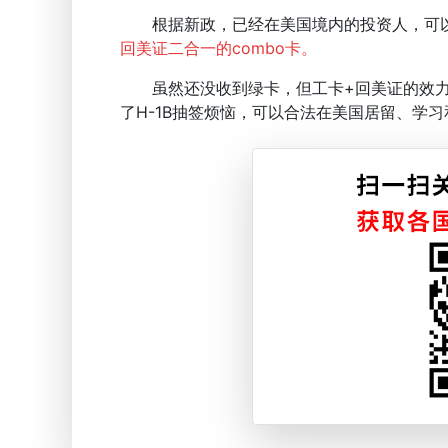
根据新政，已经在美国境内的投资人，可
回美证二合一的combo卡。
虽然还没收到绿卡，但工卡+回美证的效力
了H-1B抽签烦恼，可以合法在美国居留、学