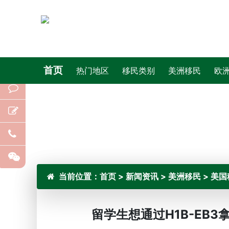
首页
热门地区
移民类别
美洲移民
欧
当前位置：
首页
>
新闻资讯
>
美洲移民
>
美国
留学生想通过H1B-EB