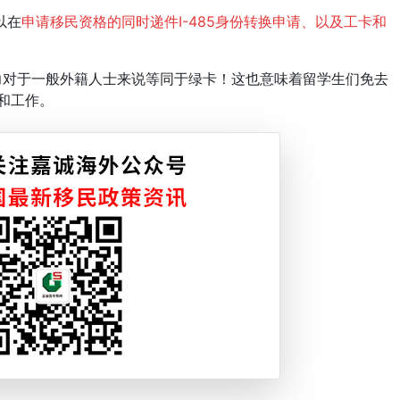
以在
申请移民资格的同时递件I-485身份转换申请、以及工卡和
对于一般外籍人士来说等同于绿卡！这也意味着留学生们免去
习和工作。