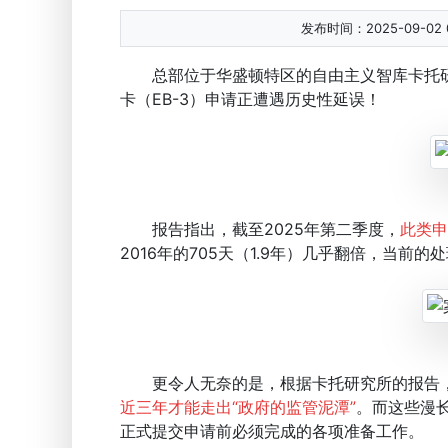
发布时间：2025-09-02 0
总部位于华盛顿特区的自由主义智库卡托研究所（
卡（EB-3）申请正遭遇历史性延误！
报告指出，截至2025年第二季度，
此类申
2016年的705天（1.9年）几乎翻倍，当前
更令人无奈的是，根据卡托研究所的报告
近三年才能走出“政府的监管泥潭”
。而这些漫
正式提交申请前必须完成的各项准备工作。