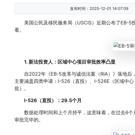
发布时间：2025-12-01 14:07:09
美国公民及移民服务局（USCIS）近期公布了EB-5
看。
1. 新法投资人：区域中心项目审批效率凸显
自2022年《EB-5改革与诚信法案（RIA）》落地后
主要涵盖四类申请：I-526（直投）、I-526E（区域中心
批）。
I-526（直投）：29.5个月
数据处理时间和上个月持平，这意味着，在过去6个月新法
审批完毕的。