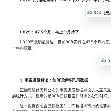
I-829：47.5个月，与上个月持平
I-829审批明显提速，目前80%案件在47.5个月内
一年内获批。
3. 审案进度解读：如何理解移民局数据
正确理解移民局公布的审案进度数据对投资人至关重
的统计方式，显示的是80%已获批案件所需的处理时间
这一数据仅包含已获批案件，不包括待审批或需要补