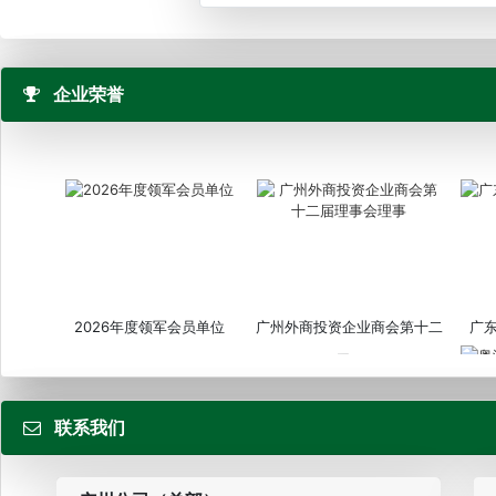
企业荣誉
2026年度领军会员单位
广州外商投资企业商会第十二
广
届...
联系我们
粤