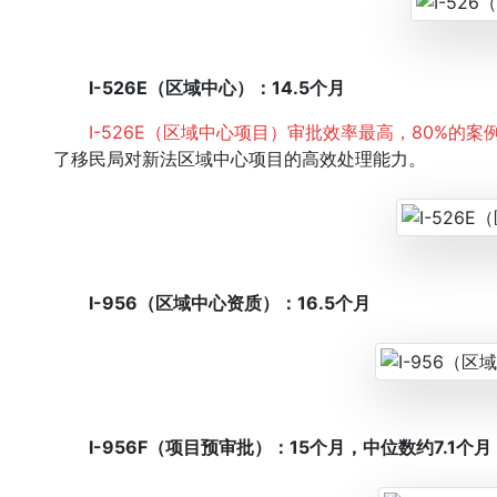
I-526E（区域中心）：14.5个月
I-526E（区域中心项目）审批效率最高，80%的案例
了移民局对新法区域中心项目的高效处理能力。
I-956（区域中心资质）：16.5个月
I-956F（项目预
审批）：15个月，中位数约7.1个月