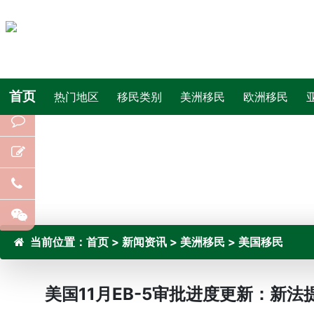
首页
热门地区
移民类别
美洲移民
欧洲移民
当前位置：
首页
>
新闻资讯
>
美洲移民
>
美国移民
美国11月EB-5审批进度更新：新