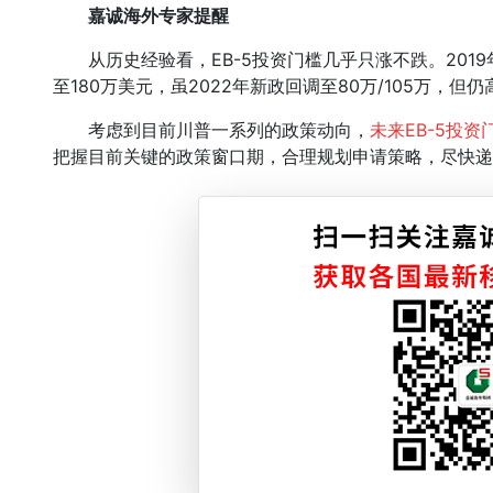
嘉诚海外专家提醒
从历史经验看，EB-5投资门槛几乎只涨不跌。2019年T
至180万美元，虽2022年新政回调至80万/105万，但
考虑到目前川普一系列的政策动向，
未来EB-5投
把握目前关键的政策窗口期，合理规划申请策略，尽快递