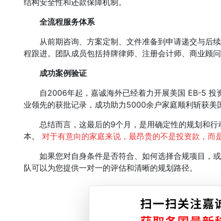
结构安全性和还款保障机制。
全流程服务体系
从前期咨询、方案定制、文件准备到申请递交与后续沟
程跟进。团队成员包括持牌律师、注册会计师、商业顾问
成功案例验证
自2006年起，嘉诚海外已经着力开展美国 EB-5 投
业领先的获批记录，成功助力5000余户家庭顺利斩获美
总结而言，这最后的9个月，是用确定性的规划和行动
本。
对于有意向的家庭来说，最昂贵的不是投资款，而
如果您对自身条件是否符合、如何选择合规项目，或
队可以为您提供一对一的评估和清晰的规划路径。