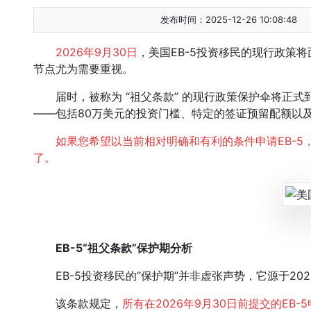
发布时间：2025-12-26 10:08:48
2026年9月30日
，美国EB-5投资移民的现行政策
节点尤为需要重视。
届时，被称为 “祖父条款” 的现行政策保护伞将正式到
——包括80万美元的投资门槛、特定的签证预留配额以
如果您希望以当前相对明确和有利的条件申请EB-5
了。
EB-5“祖父条款”保护期分析
EB-5投资移民的“保护期”并非虚张声势，它源于2022
该条款规定，
所有在2026年9月30日前提交的E