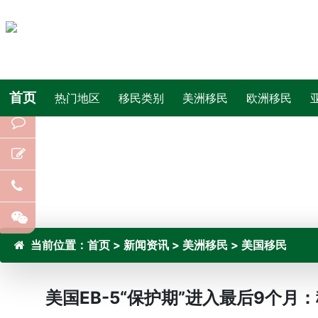
首页
热门地区
移民类别
美洲移民
欧洲移民
当前位置：
首页
>
新闻资讯
>
美洲移民
>
美国移民
美国EB-5“保护期”进入最后9个