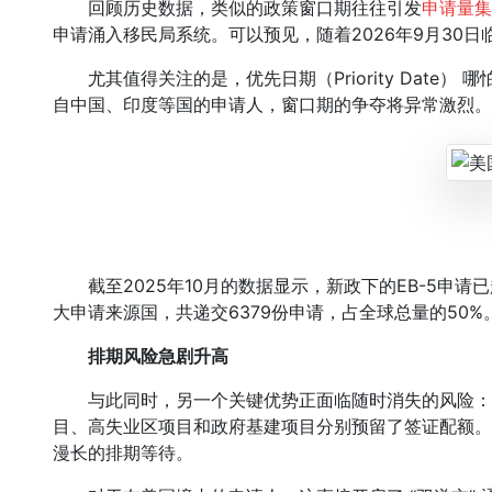
回顾历史数据，类似的政策窗口期往往引发
申请量集
申请涌入移民局系统。可以预见，随着2026年9月30
尤其值得关注的是，优先日期（Priority Date
自中国、印度等国的申请人，窗口期的争夺将异常激烈。
截至2025年10月的数据显示，新政下的EB-5申请已
大申请来源国，共递交6379份申请，占全球总量的50%
排期风险急剧升高
与此同时，另一个关键优势正面临随时消失的风险：
目、高失业区项目和政府基建项目分别预留了签证配额。
漫长的排期等待。