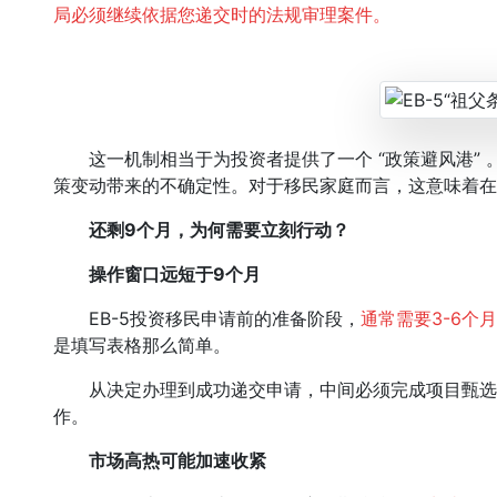
局必须继续依据您递交时的法规审理案件。
这一机制相当于为投资者提供了一个 “政策避风港” 
策变动带来的不确定性。对于移民家庭而言，这意味着在
还剩9个月，为何需要立刻行动？
操作窗口远短于9个月
EB-5投资移民申请前的准备阶段，
通常需要3-6个
是填写表格那么简单。
从决定办理到成功递交申请，中间必须完成项目甄选
作。
市场高热可能加速收紧