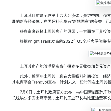
土耳其目前是全球第十六大经济体，是继中国、俄罗斯
展的新兴经济体，在国际社会享有“新钻国家”的美誉，已
很多富豪选择土耳其房产的原因，一方面在于其投资
根据Knight Frank发布的2022年Q3全球房屋价
土耳其房产能够满足富豪们投资多元收益加美元资产
此外，近两年土耳其一直在大量吸引外商投资，经济形
其电商平台Trendyol宣布，计划未来一段时间在土耳其投
7月8日，土耳其政府官方发布，与中国新能源汽车制
总统埃尔多安出席亲见，土耳其工业部长与比亚迪董事长