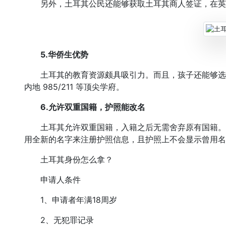
另外，土耳其公民还能够获取土耳其商人签证，在英
5.华侨生优势
土耳其的教育资源颇具吸引力。而且，孩子还能够选择
内地 985/211 等顶尖学府。
6.允许双重国籍，护照能改名
土耳其允许双重国籍，入籍之后无需舍弃原有国籍。
用全新的名字来注册护照信息，且护照上不会显示曾用名
土耳其身份怎么拿？
申请人条件
1、申请者年满18周岁
2、无犯罪记录