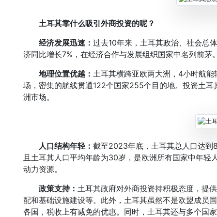
土耳其靠什么吸引外商投资的呢？
经济发展迅速
：
过去10年来，土耳其政治、社会总体
济同比增长7%，在经济合作与发展组织国家中名列前茅
地理位置优越：
土耳其横跨亚欧两大洲，4小时航能
场，密集的航线贯通122个国家255个目的地。投资土
洲市场。
人口结构年轻：
截至2023年底，土耳其总人口达到
且土耳其人口平均年龄为30岁，是欧洲所有国家中年轻
动力资源。
政策支持：
土耳其政府对外商投资持积极态度，提供
配和基础设施建设等。此外，土耳其虽然不是欧盟成员国
各国，税收上有减免的优惠。同时，土耳其还与多个国家