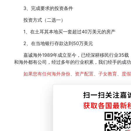
3、完成要求的投资条件
投资方式（二选一）
1、在土耳其本地买一套超过40万美元的房产
2、在当地银行存款达到50万美元
嘉诚海外1989年成立至今，已经深耕移民行业35载
和海外都有公司，经过多年的行业积累，我们经手的成功
如果您有任何海外身份、资产配置、子女教育、度假