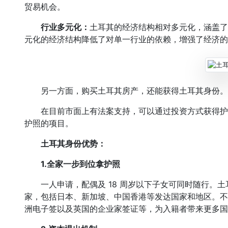
贸易机会。
行业多元化：
土耳其的经济结构相对多元化，涵盖了
元化的经济结构降低了对单一行业的依赖，增强了经济的
另一方面，购买土耳其房产，还能获得土耳其身份。
在目前市面上有法案支持，可以通过投资方式获得护照
护照的项目。
土耳其身份优势：
1.全家一步到位拿护照
一人申请，配偶及 18 周岁以下子女可同时随行。土
家，包括日本、新加坡、中国香港等发达国家和地区。不
洲电子签以及英国的企业家签证等，为入籍者带来更多国