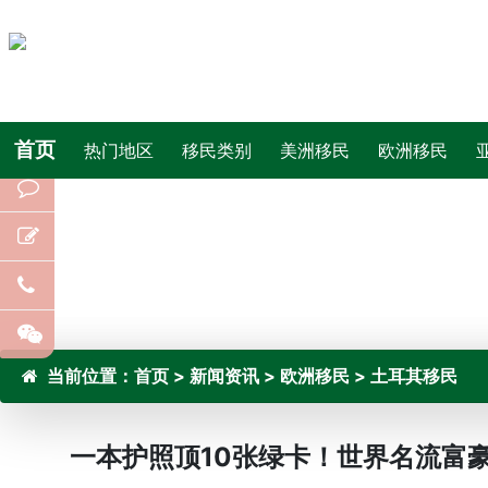
首页
热门地区
移民类别
美洲移民
欧洲移民
当前位置：
首页
>
新闻资讯
>
欧洲移民
>
土耳其移民
一本护照顶10张绿卡！世界名流富