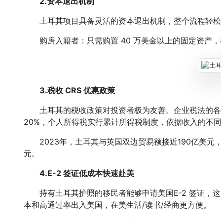
2.资本退出机制
土耳其项目具备灵活的资本退出机制，整个流程轻松简
购房入籍者：只需购置 40 万美金以上的固定资产，
3.税收 CRS 优惠政策
土耳其的税收政策对投资者极为友善。企业税法的各
20%，个人所得税实行累计所得税制度，依据收入的不同，
2023年，土耳其与英国双边贸易额接近190亿美元，
元。
4.E-2 签证低成本快速赴美
持有土耳其护照的移民者能够申请美国E-2 签证，这
本和高通过率出入美国，在美生活/读书/经商更方便。