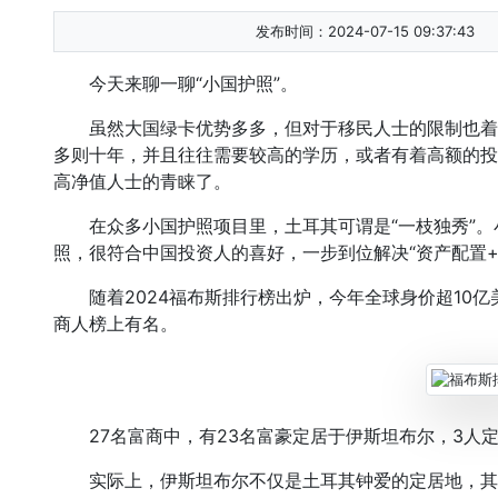
发布时间：2024-07-15 09:37:43
今天来聊一聊“小国护照”。
虽然大国绿卡优势多多，但对于移民人士的限制也着
多则十年，并且往往需要较高的学历，或者有着高额的投
高净值人士的青睐了。
在众多小国护照项目里，土耳其可谓是“一枝独秀”。
照，很符合中国投资人的喜好，一步到位解决“资产配置+
随着2024福布斯排行榜出炉，今年全球身价超10亿美
商人榜上有名。
27名富商中，有23名富豪定居于伊斯坦布尔，3人定
实际上，伊斯坦布尔不仅是土耳其钟爱的定居地，其