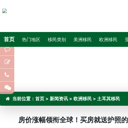
首页
热门地区
移民类别
美洲移民
欧洲移民
当前位置：
首页
>
新闻资讯
>
欧洲移民
>
土耳其移民
房价涨幅领衔全球！买房就送护照的