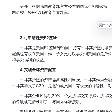
另外，根据我国教育部官方公布的国际生相关政策，
内名校，轻松实现教育弯道超车。
3.可申请赴美E2签证
土耳其是美国E2签证缔约国，持有土耳其护照可拿美国
配偶也有权在美国工作，子女更可以享受到美国的免费公
和享受福利的权益。
4.实现全球资产配置
土耳其护照的资产隔离属性相当强。土耳其作为金融
土耳其加入了G20，是北约成员国，有极强的隐秘性，
土耳其企业所得税20%，个人所得税实行累计所得税制
的各项规定清晰明了，与国际标准接轨。
申请条件相当简单，无需学历、商业背景以及繁琐的