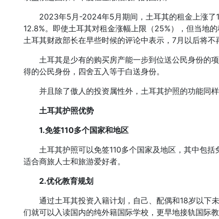
2023年5月-2024年5月期间，土耳其的租金上涨了
12.8%。即使土耳其对租金涨幅上限（25%），但当地
土耳其财政部长在早些时候的评论中表示，7月以后将不
土耳其是少有的购买房产能一步到位送公民身份的项目
得的公民身份，四舍五入等于白送身份。
并且除了傲人的投资属性外，土耳其护照的功能同样非
土耳其护照优势
1.免签110多个国家和地区
土耳其护照可以免签110多个国家及地区，其中包括免
适合商旅人士和旅游爱好者。
2.优化教育规划
通过土耳其投资入籍计划，自己、配偶和18岁以下未
们就可以入读国内的纯外籍国际学校，更早地接轨国际教