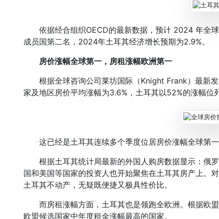
依据经合组织OECD的最新数据，预计 2024 年全球 
成员国第二名，2024年土耳其经济增长预期为2.9%。
房价涨幅全球第一，房租涨幅欧洲第一
根据全球咨询公司莱坊国际（Knight Frank）最新
家及地区房价平均涨幅为3.6%，土耳其以52%的涨幅
这已经是土耳其连续多个季度位居房价涨幅全球第一
根据土耳其统计局最新的外国人购房数据显示：俄罗
国和美国等国家的投资人也开始聚焦在土耳其房产上。对
土耳其不动产，无疑既便捷又极具性价比。
而房租涨幅方面，土耳其也是领跑全欧洲。根据欧盟
欧盟候选国家中年度租金涨幅最高的国家。