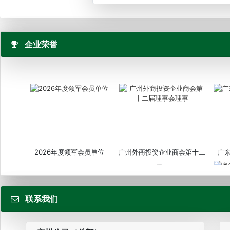
企业荣誉
2026年度领军会员单位
广州外商投资企业商会第十二
广
届...
联系我们
粤