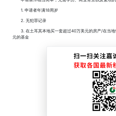
1. 申请者年满18周岁
2. 无犯罪记录
3. 在土耳其本地买一套超过40万美元的房产/在当地
元的基金