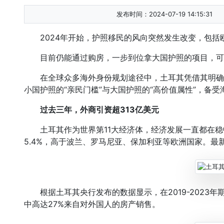
发布时间：2024-07-19 14:15:31
2024年开始，护照移民的风向突然发生改变，包括
目前仍能通过购房，一步到位拿大国护照的项目，可
在全球众多海外身份规划途径中，土耳其凭借其明确
小国护照的“亲民门槛”与大国护照的“高价值属性”，备
过去三年，外商引资超313亿美元
土耳其作为世界第11大经济体，经济发展一直都在稳中有
5.4%，高于波兰、罗马尼亚、保加利亚等欧洲国家。最
根据土耳其央行发布的数据显示，在2019-2023年期
中高达27%来自对外国人的房产销售。