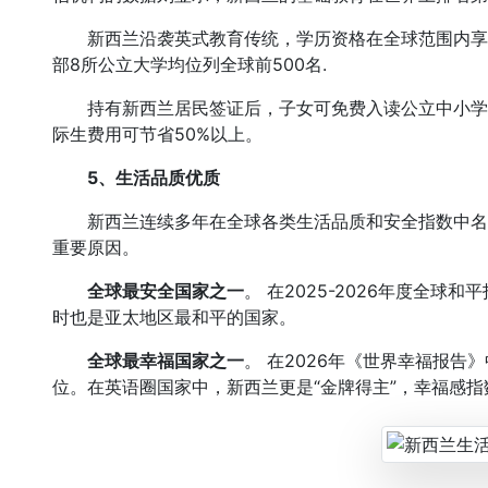
新西兰沿袭英式教育传统，学历资格在全球范围内享有很
部8所公立大学均位列全球前500名.
持有新西兰居民签证后，子女可免费入读公立中小学
际生费用可节省50%以上。
5、
生活品质优质
新西兰连续多年在全球各类生活品质和安全指数中名列
重要原因。
全球最安全国家之一
。 在2025-2026年度全球和
时也是亚太地区最和平的国家。
全球最幸福国家之一
。 在2026年《世界幸福报告
位。在英语圈国家中，新西兰更是“金牌得主”，幸福感