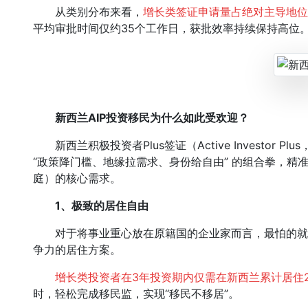
从类别分布来看，
增长类签证申请量占绝对主导地位
平均审批时间仅约35个工作日，获批效率持续保持高位
新西兰AIP投资移民为什么如此受欢迎？
新西兰积极投资者Plus签证（Active Investor 
“政策降门槛、地缘拉需求、身份给自由” 的组合拳，精
庭）的核心需求。
1、
极致的居住自由
对于将事业重心放在原籍国的企业家而言，最怕的就是
争力的居住方案。
增长类投资者在3年投资期内仅需在新西兰累计居住2
时，轻松完成移民监，实现“移民不移居”。