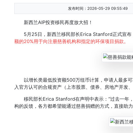
发布时间：2026-05-29 09:55:49
新西兰AIP投资移民再度放大招！
5月25日，新西兰移民部长Erica Stanford正式宣布
额的20%用于向注册慈善机构和指定的环保项目捐款。
以增长类最低投资额500万纽币计算，申请人最多可将
入官方认可的合规资产（上市股票、债券、房地产开发、
移民部长Erica Stanford在声明中表示：“过去
构的反馈，各方都希望能通过慈善捐赠的方式，直接助力