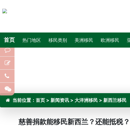
首页
热门地区
移民类别
美洲移民
欧洲移民
当前位置：
首页
>
新闻资讯
>
大洋洲移民
>
新西兰移民
慈善捐款能移民新西兰？还能抵税？