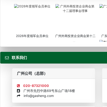
2026年度领军会员单位
广州外商投资企业商会第十二
广
届...
联系我们
粤
广州公司（总部）
020-87321000
广州市先烈中路69号东山广场18楼
info@gasheng.com