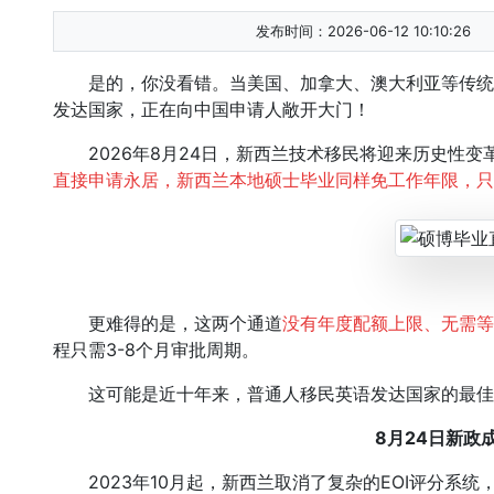
发布时间：2026-06-12 10:10:26
是的，你没看错。当美国、加拿大、澳大利亚等传统
发达国家，正在向中国申请人敞开大门！
2026年8月24日，新西兰技术移民将迎来历史性变
直接申请永居，新西兰本地硕士毕业同样免工作年限，只需
更难得的是，这两个通道
没有年度配额上限、无需等
程只需3-8个月审批周期。
这可能是近十年来，普通人移民英语发达国家的最佳
8月24日新政
2023年10月起，新西兰取消了复杂的EOI评分系统，全