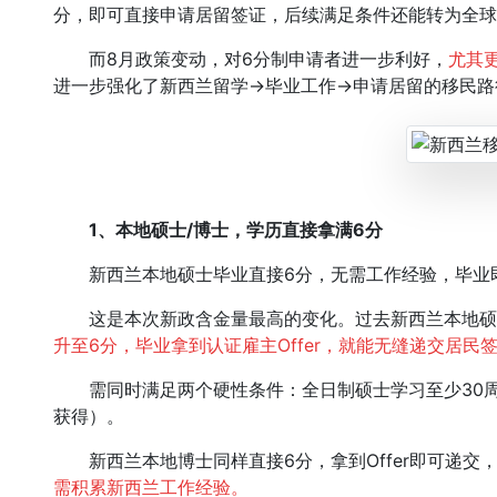
分，即可直接申请居留签证，后续满足条件还能转为全球
而8月政策变动，对6分制申请者进一步利好，
尤其
进一步强化了新西兰留学→毕业工作→申请居留的移民路
1、
本地硕士/博士，学历直接拿满6分
新西兰本地硕士毕业直接6分，无需工作经验，毕业
这是本次新政含金量最高的变化。过去新西兰本地硕士
升至6分，毕业拿到认证雇主Offer，就能无缝递交居民
需同时满足两个硬性条件：全日制硕士学习至少30周
获得）。
新西兰本地博士同样直接6分，拿到Offer即可递交
需积累新西兰工作经验。