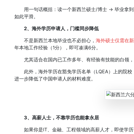
用一句话概括：读一个新西兰硕士/博士 → 毕业拿到Of
如此平滑。
2、
海外学历申请人，门槛同步降低
不是新西兰本地毕业也不必担心，
海外硕士仅需在新
年本地工作经验（1分），即可凑满6分。
尤其适合在国内已工作多年、有经验有技能的白领，
此外，海外学历在豁免学历名单（LQEA）上的院校，可
进一步降低了中国申请人的材料难度。
3、
高薪人士，不靠学历也能拿永居
如果你是IT、金融、工程领域的高薪人才，即使学历