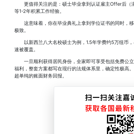
更值得关注的是：硕士毕业拿到认证雇主Offer后（
等1-2年积累工作经验。
这意味着，你在毕业典礼上拿到学位证书的同时，移
极致。
以新西兰八大名校硕士为例，1.5年学费约5万纽币，
速被覆盖。
一旦顺利获得居民身份，全家即可享受包括免费公立
福利，整套方案都写在现行的法规体系里，确定性极高。
超单纯的账面财务回报。