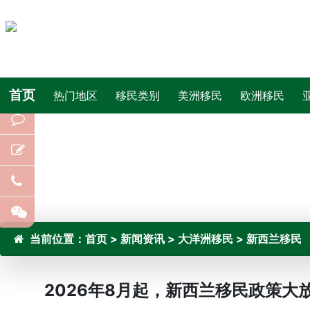
首页
热门地区
移民类别
美洲移民
欧洲移民
当前位置：
首页
>
新闻资讯
>
大洋洲移民
>
新西兰移民
2026年8月起，新西兰移民政策大