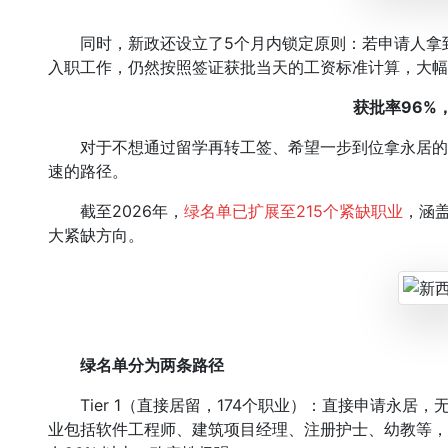
同时，新政还设立了5个月内锁定原则：若申请人拿到
入职工作，仍然按照签证获批当天的工资标准计算，大幅
获批率96%
对于不想通过留学再转工签、希望一步到位拿永居的申请人来
速的路径。
截至2026年，
绿名单已扩展至215个紧缺职业
，涵
大紧缺方向。
绿名单分为两条路径
Tier 1（直接居留，174个职业）：直接申请永居，
业包括软件工程师、建筑项目经理、注册护士、幼教等，