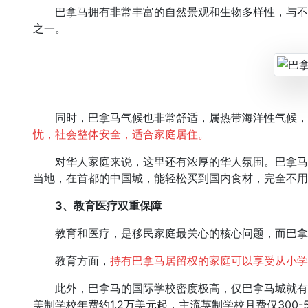
巴拿马拥有非常丰富的自然景观和生物多样性，与不丹
之一。
同时，巴拿马气候也非常舒适，属热带海洋性气候，
忧，社会整体安全，适合家庭居住。
对华人家庭来说，这里还有浓厚的华人氛围。巴拿马
当地，在首都的中国城，能轻松买到国内食材，完全不用
3、教育医疗双重保障
教育和医疗，是移民家庭最关心的核心问题，而巴拿
教育方面，
持有巴拿马居留权的家庭可以享受从小学
此外，巴拿马的国际学校密度极高，仅巴拿马城就有十
美制学校年费约1.2万美元起，主流英制学校月费仅300