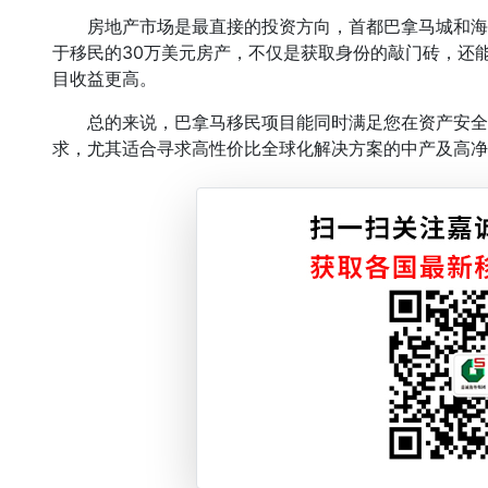
房地产市场是最直接的投资方向，首都巴拿马城和海
于移民的30万美元房产，不仅是获取身份的敲门砖，还能
目收益更高。
总的来说，巴拿马移民项目能同时满足您在资产安全
求，尤其适合寻求高性价比全球化解决方案的中产及高净