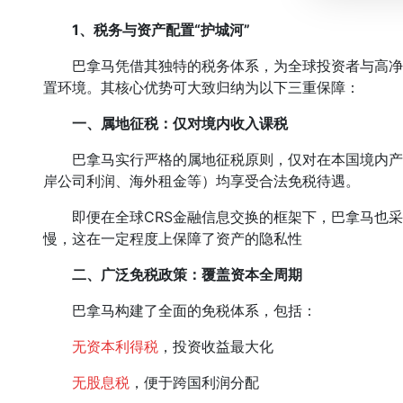
1、税务与资产配置“护城河”
巴拿马凭借其独特的税务体系，为全球投资者与高净
置环境。其核心优势可大致归纳为以下三重保障：
一、属地征税：仅对境内收入课税
巴拿马实行严格的属地征税原则，仅对在本国境内产
岸公司利润、海外租金等）均享受合法免税待遇。
即便在全球CRS金融信息交换的框架下，巴拿马也采用
慢，这在一定程度上保障了资产的隐私性
二、广泛免税政策：覆盖资本全周期
巴拿马构建了全面的免税体系，包括：
无资本利得税
，投资收益最大化
无股息税
，便于跨国利润分配