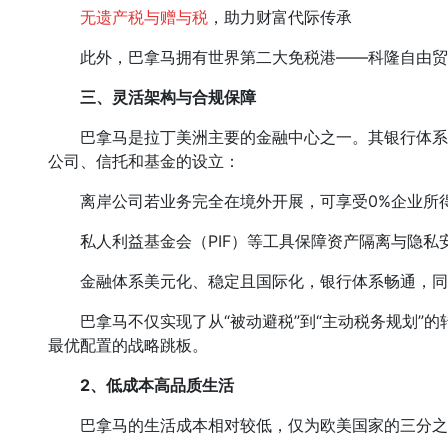
无遗产税与赠与税
，助力财富代际传承
此外，巴拿马拥有世界第二大免税港——科隆自由贸
三、灵活架构与合规保障
巴拿马是拉丁美洲主要的金融中心之一。其银行体系
公司、信托和基金的设立：
离岸公司若业务完全在境外开展，可享受0%企业所
私人利益基金会（PIF）等工具保障资产隔离与隐私
金融体系美元化、稳定且国际化，银行体系畅通，同时
巴拿马不仅实现了从“被动避税”到“主动税务规划”的
最优配置的战略跳板。
2、
低成本高品质生活
巴拿马的生活成本相对较低，仅为欧美国家的三分之