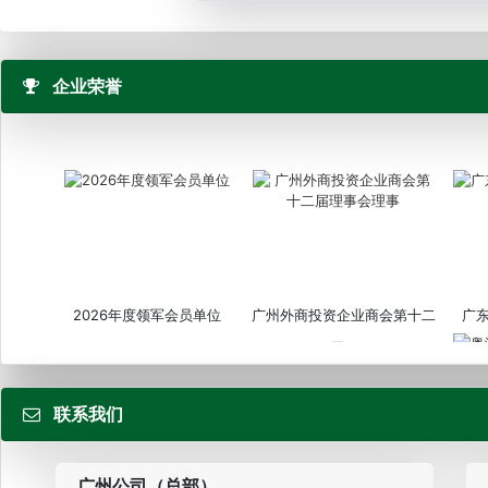
企业荣誉
2026年度领军会员单位
广州外商投资企业商会第十二
广
届...
联系我们
粤
广州公司（总部）