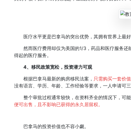
医疗水平更是巴拿马的突出优势，其拥有世界上最好
然而医疗费用却仅为美国的1/3，药品和医疗服务还
得起的医疗服务。
4、
移民政策宽松，投资潜力可观
根据巴拿马最新的购房移民法案，
只需购买一套价值
没有语言、学历、年龄、工作经验等要求，一人申请可三
整个审批过程通常较快，在资料齐全的情况下，可能
便可出售，且不影响已获得的永久居留权。
巴拿马的投资价值也不容小觑。