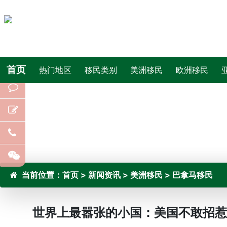
首页
热门地区
移民类别
美洲移民
欧洲移民
当前位置：
首页
>
新闻资讯
>
美洲移民
>
巴拿马移民
世界上最嚣张的小国：美国不敢招惹