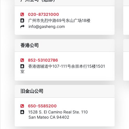
020-87321000
广州市先烈中路69号东山广场18楼
info@gasheng.com
企业诚信AAAAA奖牌2015
欧美澳最具价值品牌移民机构
欧
香港公司
852-53102786
香港德辅道中107-111号余崇本行15楼1501
室
旧金山公司
650-5585200
1528 S. El Camino Real Ste. 110
San Mateo CA 94402