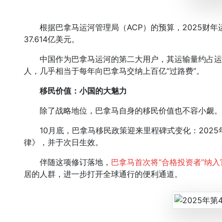
根据巴拿马运河管理局（ACP）的预算，2025财年运
37.614亿美元。
中国作为巴拿马运河的第二大用户，其运输量约占运河
人，几乎相当于每年向巴拿马交纳上百亿“过路费”。
移民价值：小国的大魅力
除了战略地位，巴拿马自身的移民价值也不容小觑。
10月底，巴拿马移民政策迎来里程碑式变化：2025年1
律》，并于次日生效。
伴随这项修订落地，
巴拿马首次将“合格投资者”纳
居的人群，进一步打开全球通行的便利通道。