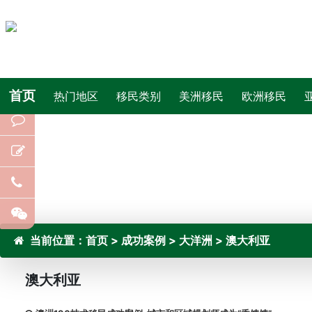
首页
热门地区
移民类别
美洲移民
欧洲移民
当前位置：
首页
>
成功案例
>
大洋洲
>
澳大利亚
澳大利亚